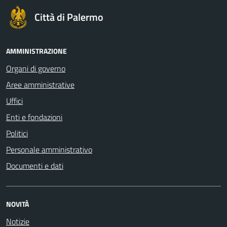
Città di Palermo
AMMINISTRAZIONE
Organi di governo
Aree amministrative
Uffici
Enti e fondazioni
Politici
Personale amministrativo
Documenti e dati
NOVITÀ
Notizie