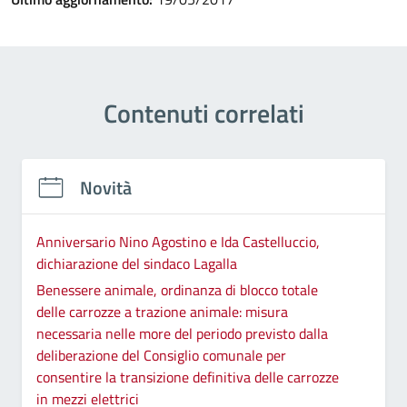
Contenuti correlati
Novità
Anniversario Nino Agostino e Ida Castelluccio,
dichiarazione del sindaco Lagalla
Benessere animale, ordinanza di blocco totale
delle carrozze a trazione animale: misura
necessaria nelle more del periodo previsto dalla
deliberazione del Consiglio comunale per
consentire la transizione definitiva delle carrozze
in mezzi elettrici