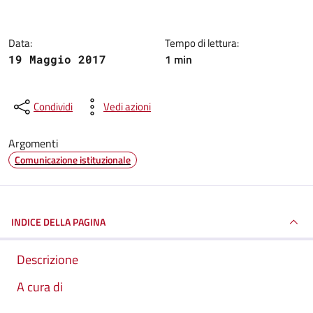
Data:
Tempo di lettura:
1 min
19 Maggio 2017
Condividi
Vedi azioni
Argomenti
Comunicazione istituzionale
INDICE DELLA PAGINA
Descrizione
A cura di