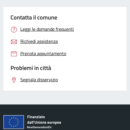
Contatta il comune
Leggi le domande frequenti
Richiedi assistenza
Prenota appuntamento
Problemi in città
Segnala disservizio