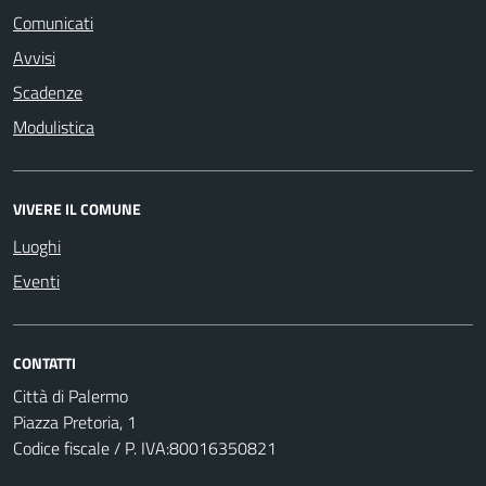
Comunicati
Avvisi
Scadenze
Modulistica
VIVERE IL COMUNE
Luoghi
Eventi
CONTATTI
Città di Palermo
Piazza Pretoria, 1
Codice fiscale / P. IVA:80016350821