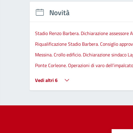
Novità
Stadio Renzo Barbera. Dichiarazione assessore A
Riqualificazione Stadio Barbera. Consiglio approva
Messina. Crollo edificio. Dichiarazione sindaco La
Ponte Corleone. Operazioni di varo dell’impalcato
Vedi altri 6