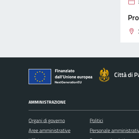
Pro
Città di 
AMMINISTRAZIONE
Organi di governo
Politici
Aree amministrative
Personale amministrati