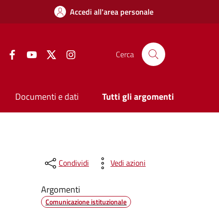
Accedi all'area personale
Facebook
YouTube
Twitter
Instagram
Cerca
Documenti e dati
Tutti gli argomenti
Condividi
Vedi azioni
Argomenti
Comunicazione istituzionale