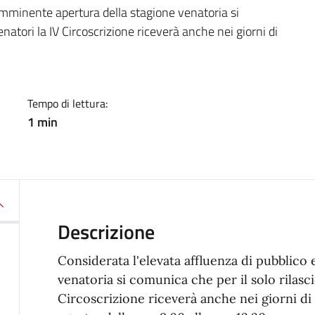
a
'imminente apertura della stagione venatoria si
enatori la IV Circoscrizione riceverà anche nei giorni di
Tempo di lettura:
1 min
Descrizione
Considerata l'elevata affluenza di pubblico 
venatoria si comunica che per il solo rilasci
Circoscrizione riceverà anche nei giorni di