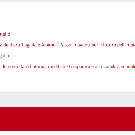
nello
 delibera. Lagalla e Alaimo: "Passo in avanti per il futuro dell'impi
galla
 di monte lato Catania, modifiche temporanee alla viabilità su vial