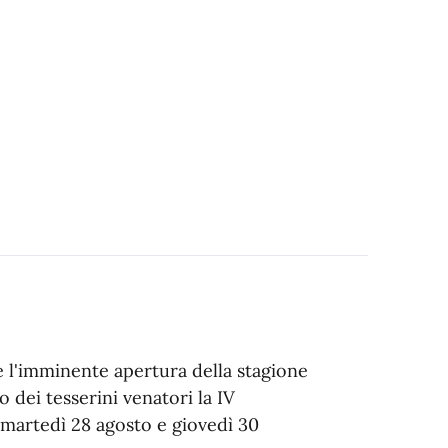
e l'imminente apertura della stagione
o dei tesserini venatori la IV
 martedì 28 agosto e giovedì 30