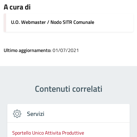
A cura di
U.O. Webmaster / Nodo SITR Comunale
Ultimo aggiornamento:
01/07/2021
Contenuti correlati
Servizi
Sportello Unico Attivita Produttive