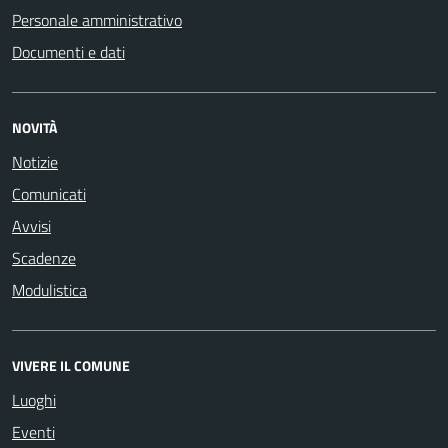
Personale amministrativo
Documenti e dati
NOVITÀ
Notizie
Comunicati
Avvisi
Scadenze
Modulistica
VIVERE IL COMUNE
Luoghi
Eventi