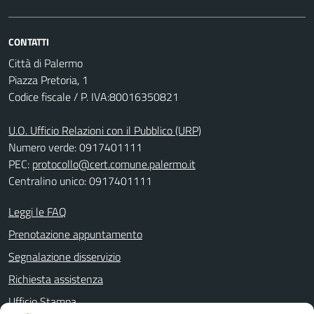
CONTATTI
Città di Palermo
Piazza Pretoria, 1
Codice fiscale / P. IVA:80016350821
U.O. Ufficio Relazioni con il Pubblico (URP)
Numero verde: 0917401111
PEC:
protocollo@cert.comune.palermo.it
Centralino unico: 0917401111
Leggi le FAQ
Prenotazione appuntamento
Segnalazione disservizio
Richiesta assistenza
Ufficio Stampa