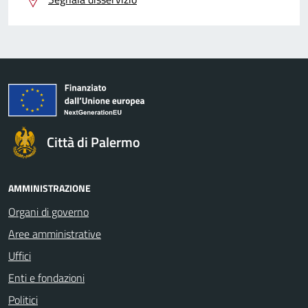
Città di Palermo
AMMINISTRAZIONE
Organi di governo
Aree amministrative
Uffici
Enti e fondazioni
Politici