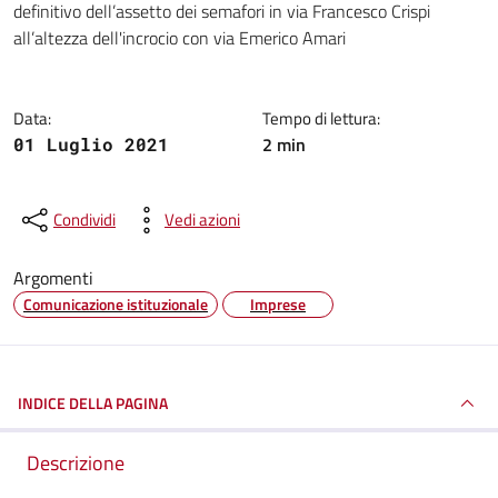
definitivo dell’assetto dei semafori in via Francesco Crispi
all’altezza dell'incrocio con via Emerico Amari
Data:
Tempo di lettura:
2 min
01 Luglio 2021
Condividi
Vedi azioni
Argomenti
Comunicazione istituzionale
Imprese
INDICE DELLA PAGINA
Descrizione