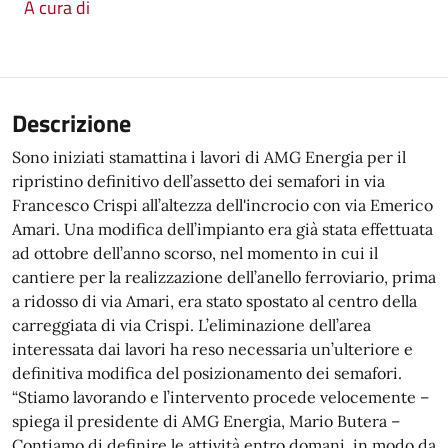
A cura di
Descrizione
Sono iniziati stamattina i lavori di AMG Energia per il
ripristino definitivo dell’assetto dei semafori in via
Francesco Crispi all’altezza dell'incrocio con via Emerico
Amari. Una modifica dell’impianto era già stata effettuata
ad ottobre dell’anno scorso, nel momento in cui il
cantiere per la realizzazione dell’anello ferroviario, prima
a ridosso di via Amari, era stato spostato al centro della
carreggiata di via Crispi. L’eliminazione dell’area
interessata dai lavori ha reso necessaria un’ulteriore e
definitiva modifica del posizionamento dei semafori.
“Stiamo lavorando e l’intervento procede velocemente –
spiega il presidente di AMG Energia, Mario Butera –
Contiamo di definire le attività entro domani, in modo da