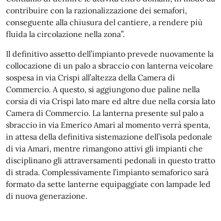
contribuire con la razionalizzazione dei semafori,
conseguente alla chiusura del cantiere, a rendere più
fluida la circolazione nella zona”.
Il definitivo assetto dell’impianto prevede nuovamente la
collocazione di un palo a sbraccio con lanterna veicolare
sospesa in via Crispi all’altezza della Camera di
Commercio. A questo, si aggiungono due paline nella
corsia di via Crispi lato mare ed altre due nella corsia lato
Camera di Commercio. La lanterna presente sul palo a
sbraccio in via Emerico Amari al momento verrà spenta,
in attesa della definitiva sistemazione dell’isola pedonale
di via Amari, mentre rimangono attivi gli impianti che
disciplinano gli attraversamenti pedonali in questo tratto
di strada. Complessivamente l’impianto semaforico sarà
formato da sette lanterne equipaggiate con lampade led
di nuova generazione.