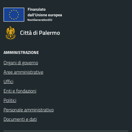
Città di Palermo
AMMINISTRAZIONE
Organi di governo
Aree amministrative
Uffici
Enti e fondazioni
Politici
Personale amministrativo
Documenti e dati