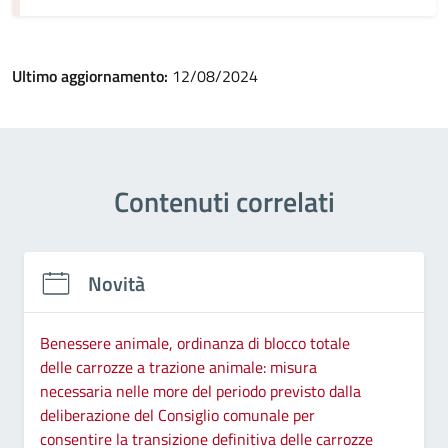
Ultimo aggiornamento:
12/08/2024
Contenuti correlati
Novità
Benessere animale, ordinanza di blocco totale
delle carrozze a trazione animale: misura
necessaria nelle more del periodo previsto dalla
deliberazione del Consiglio comunale per
consentire la transizione definitiva delle carrozze