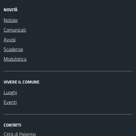
NOVITÀ
Notizie
Comunicati
Avvisi
Scadenze
Modulistica
VIVERE IL COMUNE
Luoghi
Eventi
CONTATTI
Città di Palermo