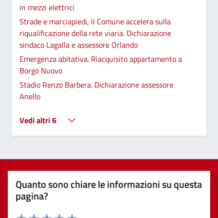
in mezzi elettrici
Strade e marciapiedi, il Comune accelera sulla
riqualificazione della rete viaria. Dichiarazione
sindaco Lagalla e assessore Orlando
Emergenza abitativa. Riacquisito appartamento a
Borgo Nuovo
Stadio Renzo Barbera. Dichiarazione assessore
Anello
Vedi altri 6
Quanto sono chiare le informazioni su questa
pagina?