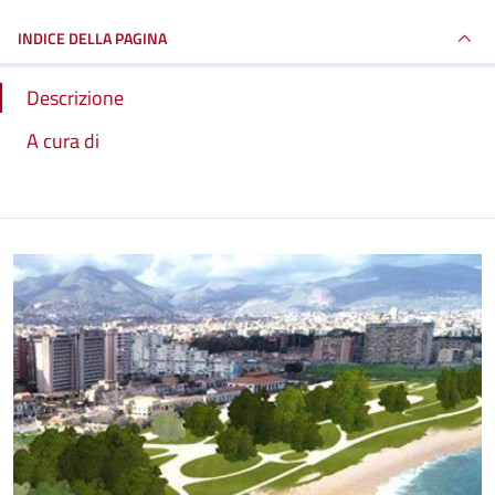
INDICE DELLA PAGINA
Descrizione
A cura di