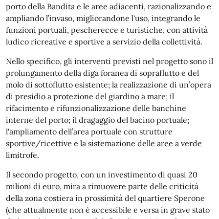
porto della Bandita e le aree adiacenti, razionalizzando e
ampliando l’invaso, migliorandone l'uso, integrando le
funzioni portuali, pescherecce e turistiche, con attività
ludico ricreative e sportive a servizio della collettività.
Nello specifico, gli interventi previsti nel progetto sono il
prolungamento della diga foranea di sopraflutto e del
molo di sottoflutto esistente; la realizzazione di un’opera
di presidio a protezione del giardino a mare; il
rifacimento e rifunzionalizzazione delle banchine
interne del porto; il dragaggio del bacino portuale;
l'ampliamento dell’area portuale con strutture
sportive/ricettive e la sistemazione delle aree a verde
limitrofe.
Il secondo progetto, con un investimento di quasi 20
milioni di euro, mira a rimuovere parte delle criticità
della zona costiera in prossimità del quartiere Sperone
(che attualmente non è accessibile e versa in grave stato