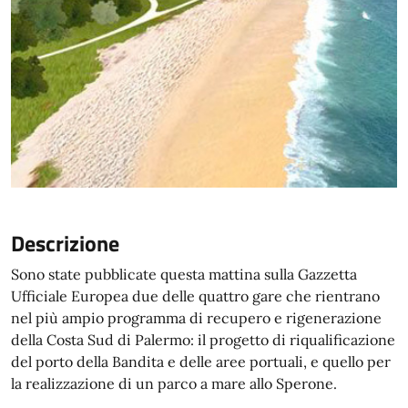
Descrizione
Sono state pubblicate questa mattina sulla Gazzetta
Ufficiale Europea due delle quattro gare che rientrano
nel più ampio programma di recupero e rigenerazione
della Costa Sud di Palermo: il progetto di riqualificazione
del porto della Bandita e delle aree portuali, e quello per
la realizzazione di un parco a mare allo Sperone.