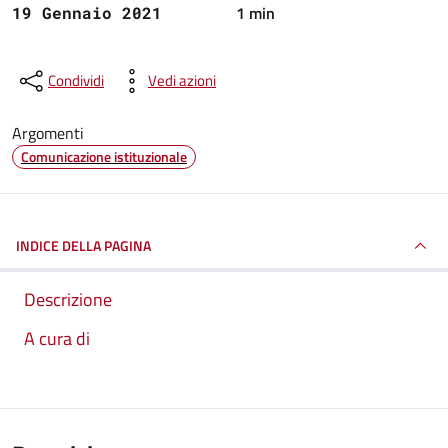
1 min
19 Gennaio 2021
Condividi
Vedi azioni
Argomenti
Comunicazione istituzionale
INDICE DELLA PAGINA
Descrizione
A cura di