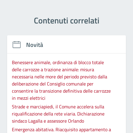
Contenuti correlati
Novità
Benessere animale, ordinanza di blocco totale
delle carrozze a trazione animale: misura
necessaria nelle more del periodo previsto dalla
deliberazione del Consiglio comunale per
consentire la transizione definitiva delle carrozze
in mezzi elettrici
Strade e marciapiedi, il Comune accelera sulla
riqualificazione della rete viaria. Dichiarazione
sindaco Lagalla e assessore Orlando
Emergenza abitativa. Riacquisito appartamento a