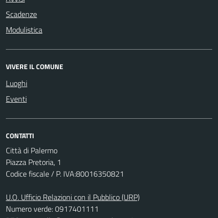
Scadenze
Modulistica
VIVERE IL COMUNE
Luoghi
Eventi
CONTATTI
Città di Palermo
Piazza Pretoria, 1
Codice fiscale / P. IVA:80016350821
U.O. Ufficio Relazioni con il Pubblico (URP)
Numero verde: 0917401111