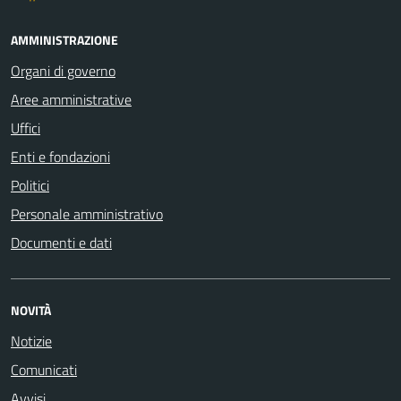
AMMINISTRAZIONE
Organi di governo
Aree amministrative
Uffici
Enti e fondazioni
Politici
Personale amministrativo
Documenti e dati
NOVITÀ
Notizie
Comunicati
Avvisi