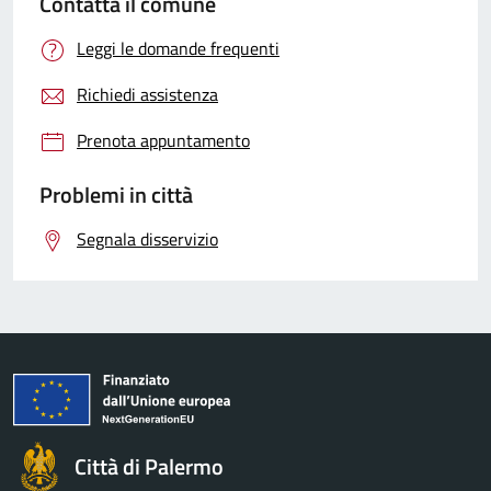
Contatta il comune
Leggi le domande frequenti
Richiedi assistenza
Prenota appuntamento
Problemi in città
Segnala disservizio
Città di Palermo