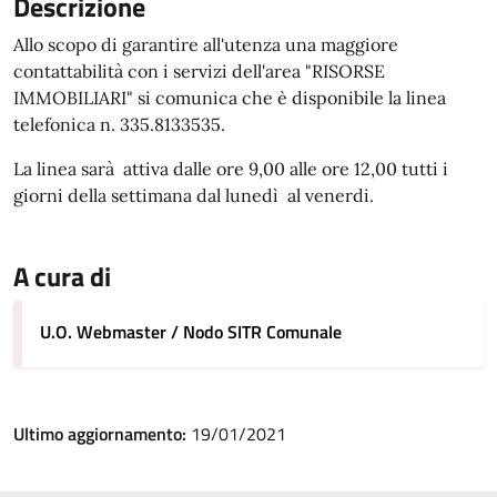
Descrizione
Allo scopo di garantire all'utenza una maggiore
contattabilità con i servizi dell'area "RISORSE
IMMOBILIARI" si comunica che è disponibile la linea
telefonica n. 335.8133535.
La linea sarà attiva dalle ore 9,00 alle ore 12,00 tutti i
giorni della settimana dal lunedì al venerdi.
A cura di
U.O. Webmaster / Nodo SITR Comunale
Ultimo aggiornamento:
19/01/2021