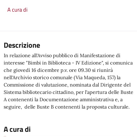
A cura di
Descrizione
In relazione all'Avviso pubblico di Manifestazione di
interesse "Bimbi in Biblioteca - IV Edizione", si comunica
che giovedì 16 dicembre p.v. ore 09.30 si riunirà
nell'Archivio storico comunale (Via Maqueda, 157) la
Commissione di valutazione, nominata dal Dirigente del
Sistema bibliotecario cittadino, per l'apertura delle Buste
A contenenti la Documentazione amministrativa e, a
seguire, delle Buste B contenenti la proposta culturale.
A cura di