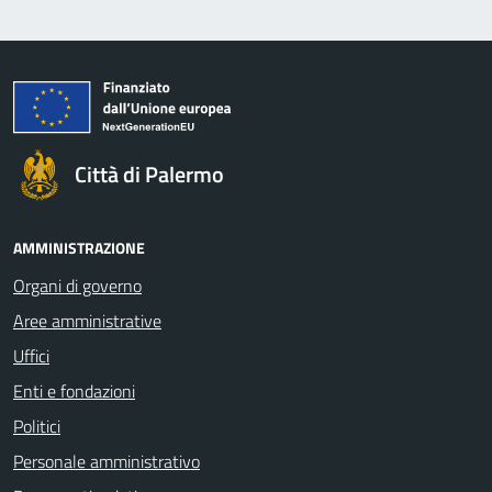
Città di Palermo
AMMINISTRAZIONE
Organi di governo
Aree amministrative
Uffici
Enti e fondazioni
Politici
Personale amministrativo