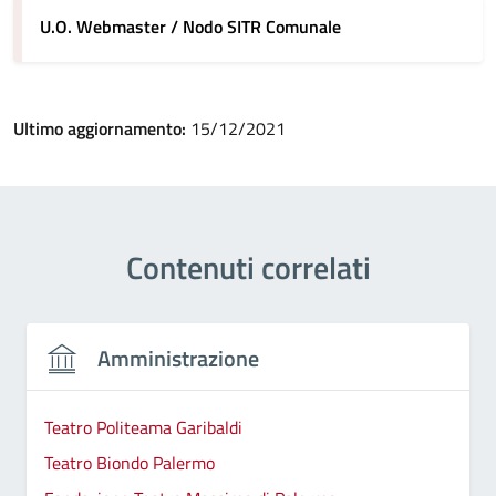
U.O. Webmaster / Nodo SITR Comunale
Ultimo aggiornamento:
15/12/2021
Contenuti correlati
Amministrazione
Teatro Politeama Garibaldi
Teatro Biondo Palermo