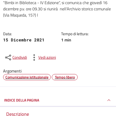
"Bimbi in Biblioteca - IV Edizione", si comunica che giovedì 16
dicembre p.v. ore 09.30 si riunirà nell'Archivio storico comunale
(Via Maqueda, 157) l
Data:
Tempo di lettura:
1 min
15 Dicembre 2021
Condividi
Vedi azioni
Argomenti
Comunicazione istituzionale
Tempo libero
INDICE DELLA PAGINA
Descrizione