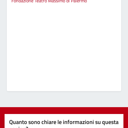
Fondazione Teatro Massimo di Palermo
Quanto sono chiare le informazioni su questa