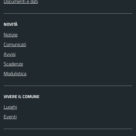
Documenti e dati
NOVITÀ
Notizie
Comunicati
Avvisi
Scadenze
Modulistica
VIVERE IL COMUNE
Luoghi
Eventi