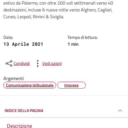
estivo da Palermo, con oltre 200 voli settimanali verso 40
destinazioni, incluse 6 nuove rotte verso Alghero, Cagliari,
Cuneo, Leopoli, Rimini & Siviglia.
Data:
Tempo di lettura:
1 min
13 Aprile 2021
Condividi
Vedi azioni
Argomenti
Comunicazione istituzionale
Imprese
INDICE DELLA PAGINA
Descrizione