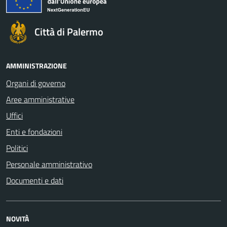
Città di Palermo
AMMINISTRAZIONE
Organi di governo
Aree amministrative
Uffici
Enti e fondazioni
Politici
Personale amministrativo
Documenti e dati
NOVITÀ