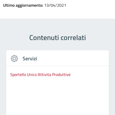
Ultimo aggiornamento:
13/04/2021
Contenuti correlati
Servizi
Sportello Unico Attivita Produttive