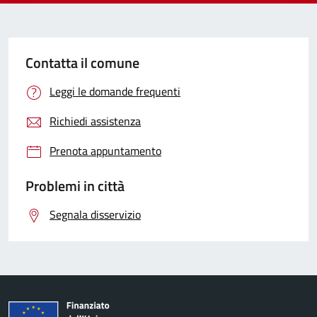
Contatta il comune
Leggi le domande frequenti
Richiedi assistenza
Prenota appuntamento
Problemi in città
Segnala disservizio