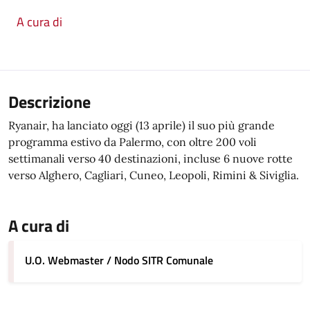
A cura di
Descrizione
Ryanair, ha lanciato oggi (13 aprile) il suo più grande
programma estivo da Palermo, con oltre 200 voli
settimanali verso 40 destinazioni, incluse 6 nuove rotte
verso Alghero, Cagliari, Cuneo, Leopoli, Rimini & Siviglia.
A cura di
U.O. Webmaster / Nodo SITR Comunale