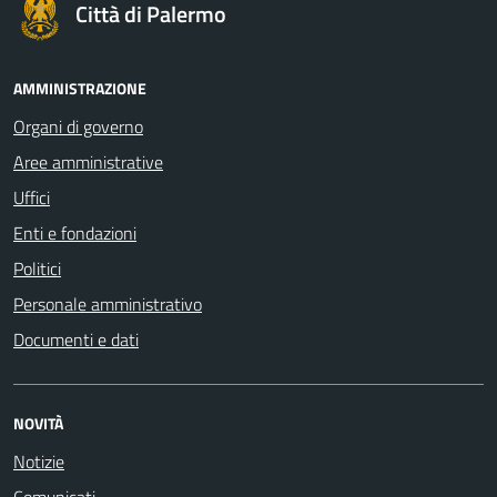
Città di Palermo
AMMINISTRAZIONE
Organi di governo
Aree amministrative
Uffici
Enti e fondazioni
Politici
Personale amministrativo
Documenti e dati
NOVITÀ
Notizie