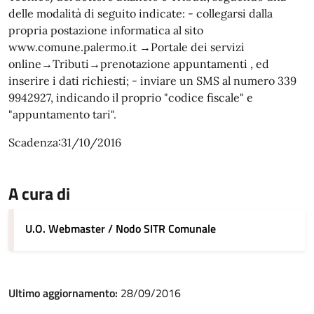
delle modalità di seguito indicate: - collegarsi dalla
propria postazione informatica al sito
www.comune.palermo.it →Portale dei servizi
online→Tributi→prenotazione appuntamenti , ed
inserire i dati richiesti; - inviare un SMS al numero 339
9942927, indicando il proprio "codice fiscale" e
"appuntamento tari".
Scadenza:31/10/2016
A cura di
U.O. Webmaster / Nodo SITR Comunale
Ultimo aggiornamento:
28/09/2016