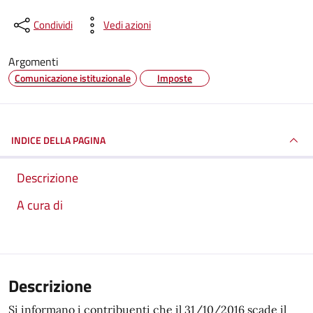
Condividi
Vedi azioni
Argomenti
Comunicazione istituzionale
Imposte
INDICE DELLA PAGINA
Descrizione
A cura di
Descrizione
Si informano i contribuenti che il 31/10/2016 scade il