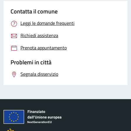
Contatta il comune
Leggi le domande frequenti
Richiedi assistenza
Prenota appuntamento
Problemi in città
Segnala disservizio