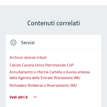
Contenuti correlati
Servizi
Archivio istanze tributi
Calcolo Canone Unico Patrimoniale CUP
Annullamento o riforma Cartella o Avviso emessa
dalla Agenzia delle Entrate Riscossione IMU
Richiedere Rimborso o Riversamento IMU
Vedi altri 6