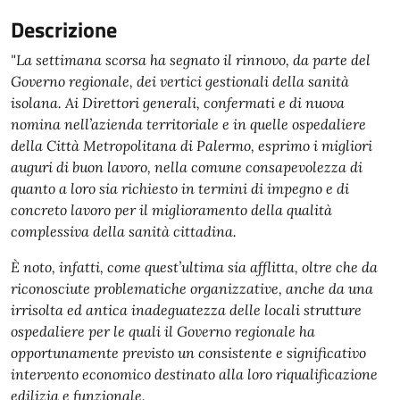
Descrizione
"La settimana scorsa ha segnato il rinnovo, da parte del
Governo regionale, dei vertici gestionali della sanità
isolana. Ai Direttori generali, confermati e di nuova
nomina nell’azienda territoriale e in quelle ospedaliere
della Città Metropolitana di Palermo, esprimo i migliori
auguri di buon lavoro, nella comune consapevolezza di
quanto a loro sia richiesto in termini di impegno e di
concreto lavoro per il miglioramento della qualità
complessiva della sanità cittadina.
È noto, infatti, come quest’ultima sia afflitta, oltre che da
riconosciute problematiche organizzative, anche da una
irrisolta ed antica inadeguatezza delle locali strutture
ospedaliere per le quali il Governo regionale ha
opportunamente previsto un consistente e significativo
intervento economico destinato alla loro riqualificazione
edilizia e funzionale.