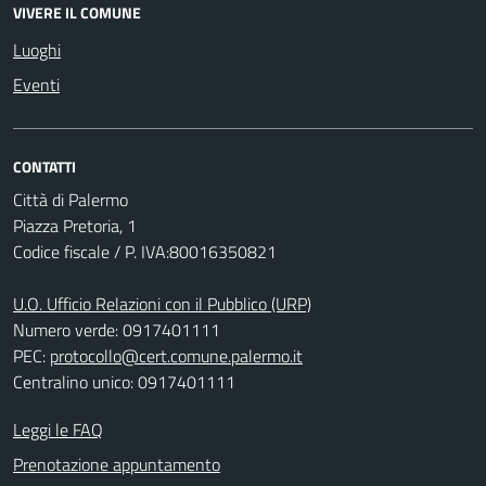
VIVERE IL COMUNE
Luoghi
Eventi
CONTATTI
Città di Palermo
Piazza Pretoria, 1
Codice fiscale / P. IVA:80016350821
U.O. Ufficio Relazioni con il Pubblico (URP)
Numero verde: 0917401111
PEC:
protocollo@cert.comune.palermo.it
Centralino unico: 0917401111
Leggi le FAQ
Prenotazione appuntamento