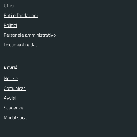
Uffici
Enti e fondazioni
Politici
Personale amministrativo
Documenti e dati
NOVITÀ
Notizie
Comunicati
Avvisi
Scadenze
Modulistica