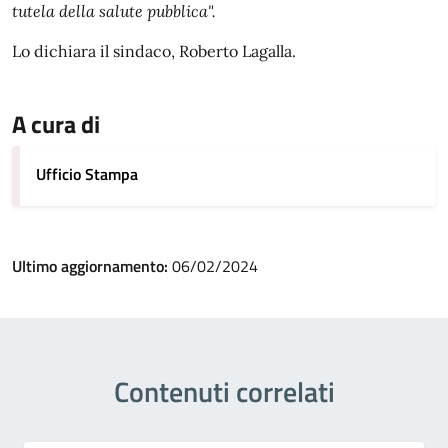
tutela della salute pubblica".
Lo dichiara il sindaco, Roberto Lagalla.
A cura di
Ufficio Stampa
Ultimo aggiornamento:
06/02/2024
Contenuti correlati