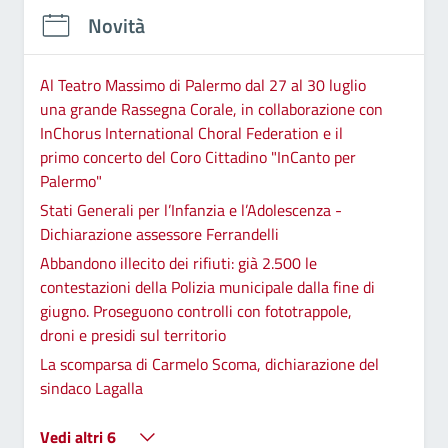
Novità
Al Teatro Massimo di Palermo dal 27 al 30 luglio
una grande Rassegna Corale, in collaborazione con
InChorus International Choral Federation e il
primo concerto del Coro Cittadino "InCanto per
Palermo"
Stati Generali per l’Infanzia e l’Adolescenza -
Dichiarazione assessore Ferrandelli
Abbandono illecito dei rifiuti: già 2.500 le
contestazioni della Polizia municipale dalla fine di
giugno. Proseguono controlli con fototrappole,
droni e presidi sul territorio
La scomparsa di Carmelo Scoma, dichiarazione del
sindaco Lagalla
Vedi altri 6