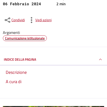
2 min
06 Febbraio 2024
Condividi
Vedi azioni
Argomenti
Comunicazione istituzionale
INDICE DELLA PAGINA
Descrizione
A cura di