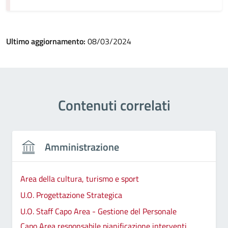
Ultimo aggiornamento:
08/03/2024
Contenuti correlati
Amministrazione
Area della cultura, turismo e sport
U.O. Progettazione Strategica
U.O. Staff Capo Area - Gestione del Personale
Capo Area responsabile pianificazione interventi