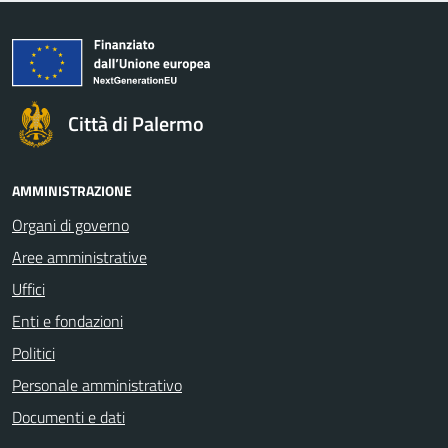
Città di Palermo
AMMINISTRAZIONE
Organi di governo
Aree amministrative
Uffici
Enti e fondazioni
Politici
Personale amministrativo
Documenti e dati