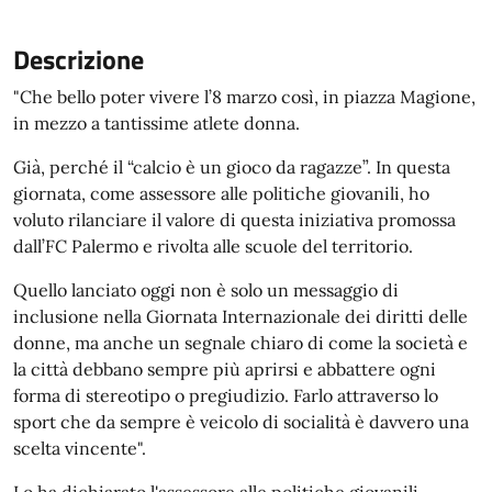
Descrizione
"Che bello poter vivere l’8 marzo così, in piazza Magione,
in mezzo a tantissime atlete donna.
Già, perché il “calcio è un gioco da ragazze”. In questa
giornata, come assessore alle politiche giovanili, ho
voluto rilanciare il valore di questa iniziativa promossa
dall’FC Palermo e rivolta alle scuole del territorio.
Quello lanciato oggi non è solo un messaggio di
inclusione nella Giornata Internazionale dei diritti delle
donne, ma anche un segnale chiaro di come la società e
la città debbano sempre più aprirsi e abbattere ogni
forma di stereotipo o pregiudizio. Farlo attraverso lo
sport che da sempre è veicolo di socialità è davvero una
scelta vincente".