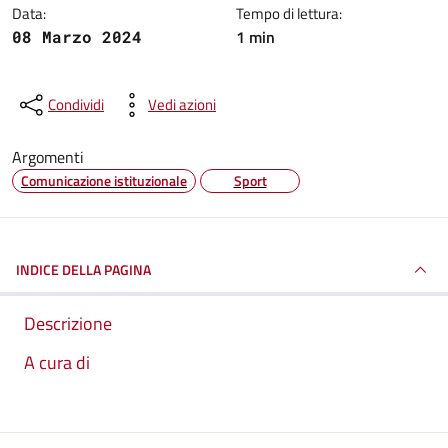
Data:
Tempo di lettura:
1 min
08 Marzo 2024
Condividi
Vedi azioni
Argomenti
Comunicazione istituzionale
Sport
INDICE DELLA PAGINA
Descrizione
A cura di