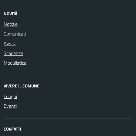
NOVITÀ
Notizie
Comunicati
Avvisi
Scadenze
Modulistica
VIVERE IL COMUNE
Luoghi
Eventi
CONTATTI