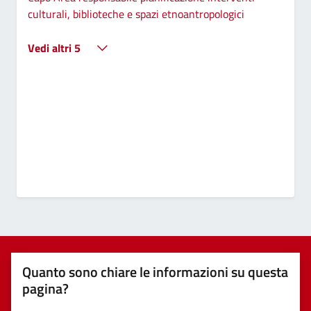
culturali, biblioteche e spazi etnoantropologici
Vedi altri 5
Quanto sono chiare le informazioni su questa
pagina?