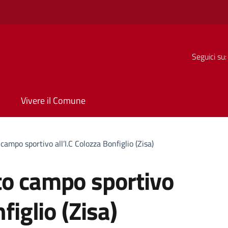
Seguici su:
Vivere il Comune
campo sportivo all’I.C Colozza Bonfiglio (Zisa)
to campo sportivo
figlio (Zisa)