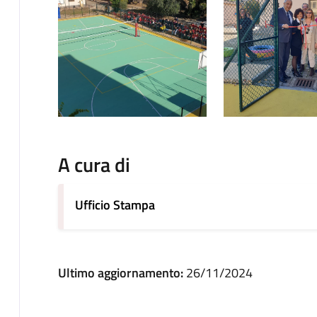
A cura di
Ufficio Stampa
Ultimo aggiornamento:
26/11/2024