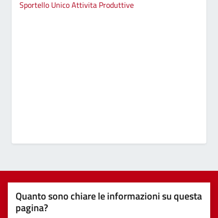
Sportello Unico Attivita Produttive
Quanto sono chiare le informazioni su questa
pagina?