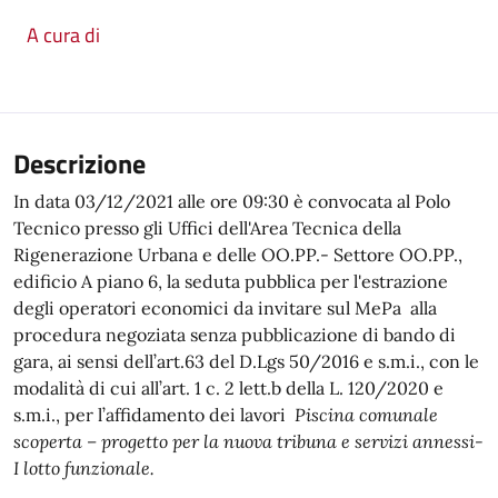
A cura di
Descrizione
In data 03/12/2021 alle ore 09:30 è convocata al Polo
Tecnico presso gli Uffici dell'Area Tecnica della
Rigenerazione Urbana e delle OO.PP.- Settore OO.PP.,
edificio A piano 6, la seduta pubblica per l'estrazione
degli operatori economici da invitare sul MePa alla
procedura negoziata senza pubblicazione di bando di
gara, ai sensi dell’art.63 del D.Lgs 50/2016 e s.m.i., con le
modalità di cui all’art. 1 c. 2 lett.b della L. 120/2020 e
s.m.i., per l’affidamento dei lavori
Piscina comunale
scoperta – progetto per la nuova tribuna e servizi annessi-
I lotto funzionale.