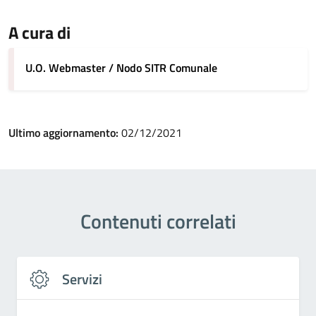
A cura di
U.O. Webmaster / Nodo SITR Comunale
Ultimo aggiornamento:
02/12/2021
Contenuti correlati
Servizi