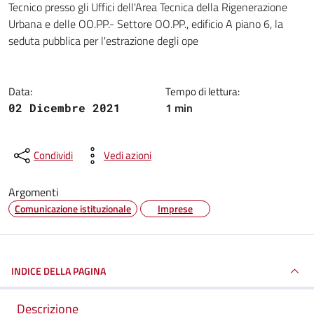
Tecnico presso gli Uffici dell'Area Tecnica della Rigenerazione
Urbana e delle OO.PP.- Settore OO.PP., edificio A piano 6, la
seduta pubblica per l'estrazione degli ope
Data:
Tempo di lettura:
1 min
02 Dicembre 2021
Condividi
Vedi azioni
Argomenti
Comunicazione istituzionale
Imprese
INDICE DELLA PAGINA
Descrizione