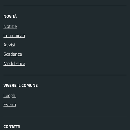
NOVITÀ
Notizie
Comunicati
Avvisi
Scadenze
Modulistica
VIVERE IL COMUNE
Luoghi
Eventi
CONTATTI