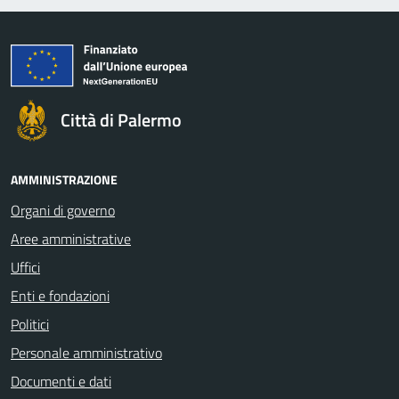
Città di Palermo
AMMINISTRAZIONE
Organi di governo
Aree amministrative
Uffici
Enti e fondazioni
Politici
Personale amministrativo
Documenti e dati