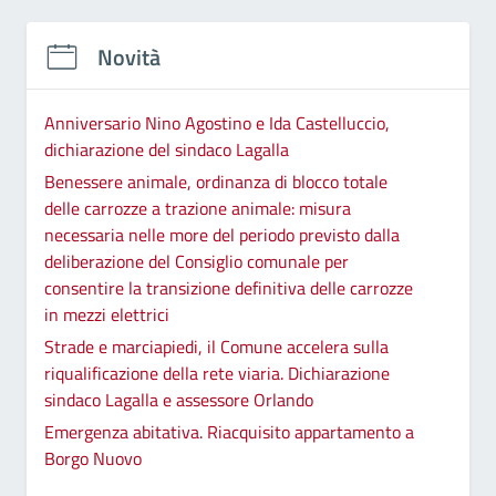
Novità
Anniversario Nino Agostino e Ida Castelluccio,
dichiarazione del sindaco Lagalla
Benessere animale, ordinanza di blocco totale
delle carrozze a trazione animale: misura
necessaria nelle more del periodo previsto dalla
deliberazione del Consiglio comunale per
consentire la transizione definitiva delle carrozze
in mezzi elettrici
Strade e marciapiedi, il Comune accelera sulla
riqualificazione della rete viaria. Dichiarazione
sindaco Lagalla e assessore Orlando
Emergenza abitativa. Riacquisito appartamento a
Borgo Nuovo