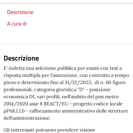
Descrizione
A cura di
Descrizione
E' indetta una selezione pubblica per esami con test a
risposta multipla per l'assunzione, con contratto a tempo
pieno e determinato fino al 31/12/2023, di n. 60 figure
professionali, categoria giuridica "D" - posizione
economica D1, vari profili, nell'ambito del pon metro
2014/2020 asse 8 REACT/EU - progetto codice locale
pPA8.1.1.b - rafforzamento amministrativo delle strutture
dell'amministrazione.
Gli interessati potranno prendere visione