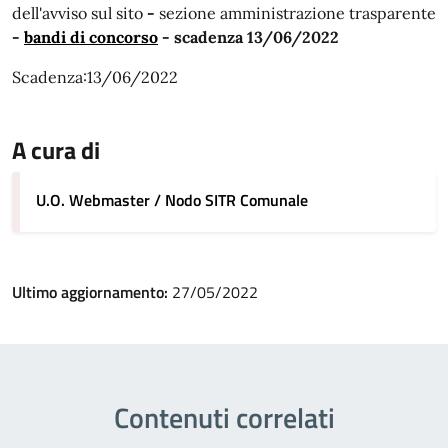
dell'avviso sul sito
-
sezione amministrazione trasparente
-
bandi di concorso
- scadenza 13/06/2022
Scadenza:13/06/2022
A cura di
U.O. Webmaster / Nodo SITR Comunale
Ultimo aggiornamento:
27/05/2022
Contenuti correlati