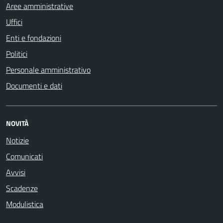
Aree amministrative
Uffici
Enti e fondazioni
Politici
Personale amministrativo
Documenti e dati
NOVITÀ
Notizie
Comunicati
Avvisi
Scadenze
Modulistica