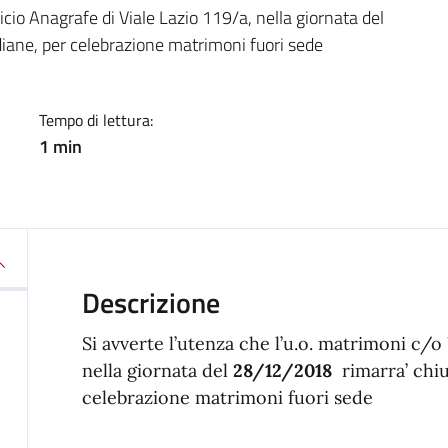
a
icio Anagrafe di Viale Lazio 119/a, nella giornata del
iane, per celebrazione matrimoni fuori sede
Tempo di lettura:
1 min
Descrizione
Si avverte l’utenza che l’u.o. matrimoni c/o 
nella giornata del
28/12/2018
rimarra’ chiu
celebrazione matrimoni fuori sede