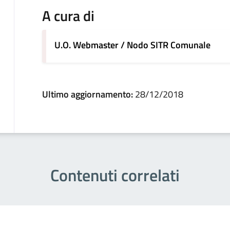
A cura di
U.O. Webmaster / Nodo SITR Comunale
Ultimo aggiornamento:
28/12/2018
Contenuti correlati