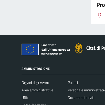
Pro
Città di 
AMMINISTRAZIONE
Organi di governo
Politici
Aree amministrative
Personale amministrati
Uffici
Documenti e dati