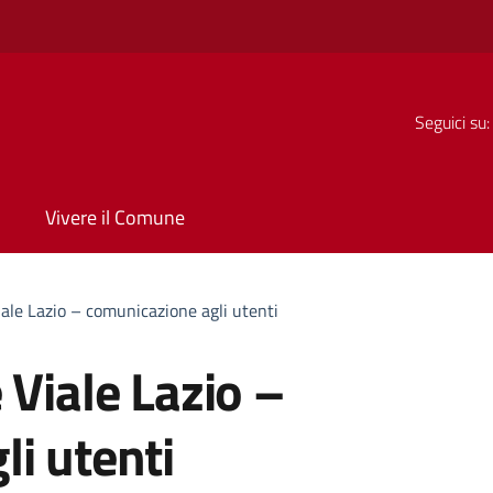
Seguici su:
Vivere il Comune
iale Lazio – comunicazione agli utenti
 Viale Lazio –
i utenti