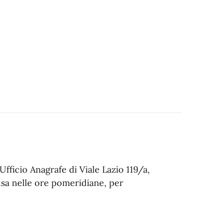
Ufficio Anagrafe di Viale Lazio 119/a,
sa nelle ore pomeridiane, per