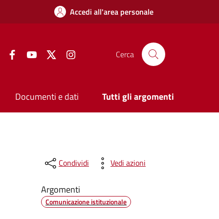
Accedi all'area personale
Facebook
YouTube
Twitter
Instagram
Cerca
Documenti e dati
Tutti gli argomenti
Condividi
Vedi azioni
Argomenti
Comunicazione istituzionale