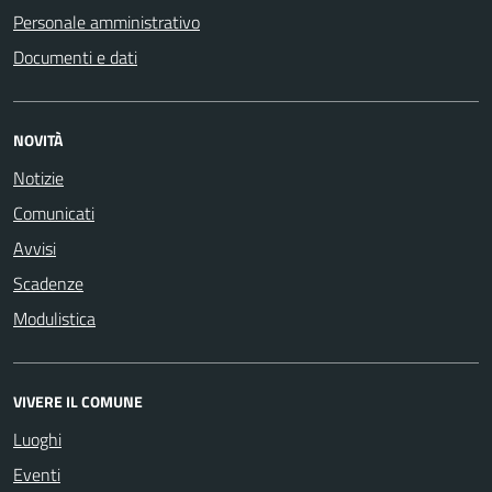
Personale amministrativo
Documenti e dati
NOVITÀ
Notizie
Comunicati
Avvisi
Scadenze
Modulistica
VIVERE IL COMUNE
Luoghi
Eventi