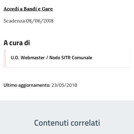
Accedi a Bandi e Gare
Scadenza:08/06/2018
A cura di
U.O. Webmaster / Nodo SITR Comunale
Ultimo aggiornamento:
23/05/2018
Contenuti correlati