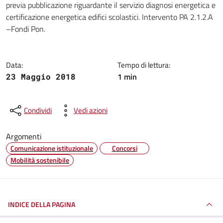
previa pubblicazione riguardante il servizio diagnosi energetica e
certificazione energetica edifici scolastici. Intervento PA 2.1.2.A
–Fondi Pon.
Data:
Tempo di lettura:
1 min
23 Maggio 2018
Condividi
Vedi azioni
Argomenti
Comunicazione istituzionale
Concorsi
Mobilità sostenibile
INDICE DELLA PAGINA