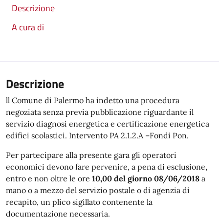
Descrizione
A cura di
Descrizione
ll Comune di Palermo ha indetto una procedura
negoziata senza previa pubblicazione riguardante il
servizio diagnosi energetica e certificazione energetica
edifici scolastici. Intervento PA 2.1.2.A –Fondi Pon.
Per partecipare alla presente gara gli operatori
economici devono fare pervenire, a pena di esclusione,
entro e non oltre le ore
10,00 del giorno 08/06/2018
a
mano o a mezzo del servizio postale o di agenzia di
recapito, un plico sigillato contenente la
documentazione necessaria.