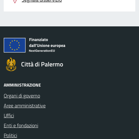
Città di Palermo
AMMINISTRAZIONE
Organi di governo
Aree amministrative
Uffici
Enti e fondazioni
Politici