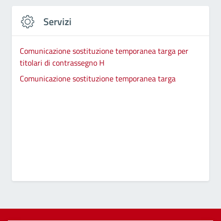
Servizi
Comunicazione sostituzione temporanea targa per
titolari di contrassegno H
Comunicazione sostituzione temporanea targa