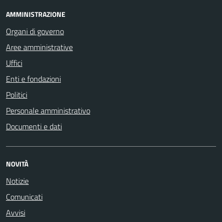
AMMINISTRAZIONE
Organi di governo
Aree amministrative
Uffici
Enti e fondazioni
Politici
Personale amministrativo
Documenti e dati
NOVITÀ
Notizie
Comunicati
Avvisi