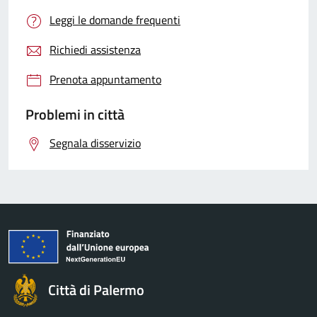
Leggi le domande frequenti
Richiedi assistenza
Prenota appuntamento
Problemi in città
Segnala disservizio
Città di Palermo