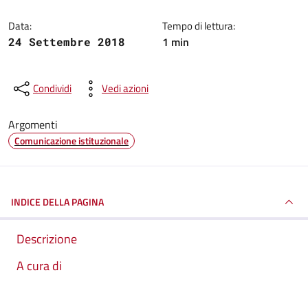
Data:
Tempo di lettura:
1 min
24 Settembre 2018
Condividi
Vedi azioni
Argomenti
Comunicazione istituzionale
INDICE DELLA PAGINA
Descrizione
A cura di