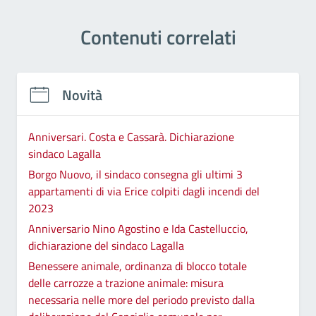
Contenuti correlati
Novità
Anniversari. Costa e Cassarà. Dichiarazione
sindaco Lagalla
Borgo Nuovo, il sindaco consegna gli ultimi 3
appartamenti di via Erice colpiti dagli incendi del
2023
Anniversario Nino Agostino e Ida Castelluccio,
dichiarazione del sindaco Lagalla
Benessere animale, ordinanza di blocco totale
delle carrozze a trazione animale: misura
necessaria nelle more del periodo previsto dalla