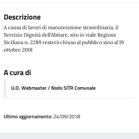
Descrizione
A causa di lavori di manutenzione straordinaria, il
Servizio Dignità dell'Abitare, sito in viale Regione
Siciliana n. 2289 resterà chiuso al pubblico sino al 19
ottobre 2018
A cura di
U.O. Webmaster / Nodo SITR Comunale
Ultimo aggiornamento:
24/09/2018