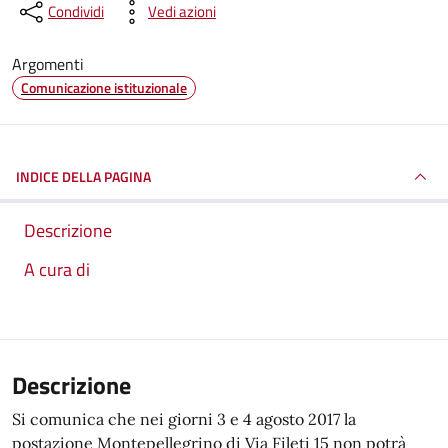
Condividi
Vedi azioni
Argomenti
Comunicazione istituzionale
INDICE DELLA PAGINA
Descrizione
A cura di
Descrizione
Si comunica che nei giorni 3 e 4 agosto 2017 la
postazione Montepellegrino di Via Fileti 15 non potrà