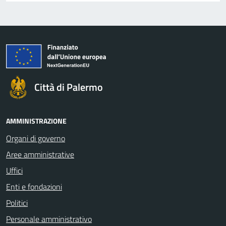
Città di Palermo
AMMINISTRAZIONE
Organi di governo
Aree amministrative
Uffici
Enti e fondazioni
Politici
Personale amministrativo