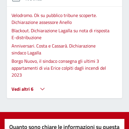
Velodromo. Ok su pubblico tribune scoperte.
Dichiarazione assessore Anello
Blackout. Dichiarazione Lagalla su nota di risposta
E-distribuzione
Anniversari. Costa e Cassarà. Dichiarazione
sindaco Lagalla
Borgo Nuovo, il sindaco consegna gli ultimi 3
appartamenti di via Erice colpiti dagli incendi del
2023
Vedi altri 6
Quanto sono chiare le informazioni su questa