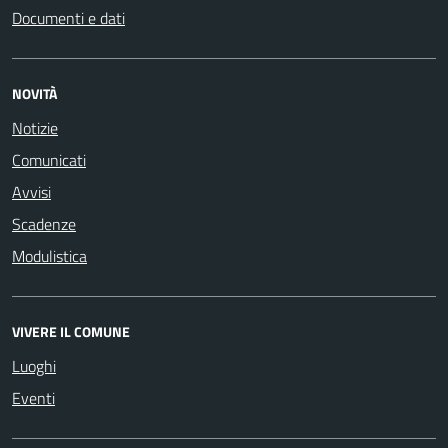
Documenti e dati
NOVITÀ
Notizie
Comunicati
Avvisi
Scadenze
Modulistica
VIVERE IL COMUNE
Luoghi
Eventi