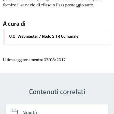
fornire il servizio di rilascio Pass posteggio auto.
A cura di
U.O. Webmaster / Nodo SITR Comunale
Ultimo aggiornamento:
03/08/2017
Contenuti correlati
Novità