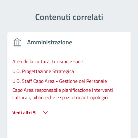
Contenuti correlati
Amministrazione
Area della cultura, turismo e sport
U.O. Progettazione Strategica
U.O. Staff Capo Area - Gestione del Personale
Capo Area responsabile pianificazione interventi
culturali, biblioteche e spazi etnoantropologici
Vedi altri 5