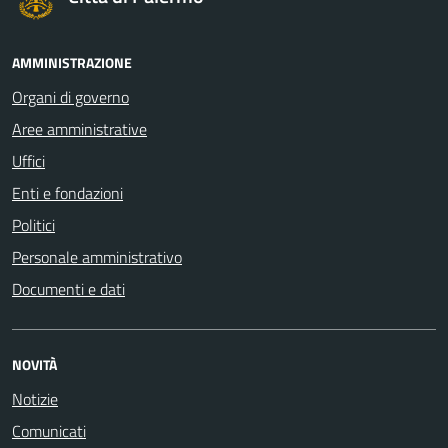
AMMINISTRAZIONE
Organi di governo
Aree amministrative
Uffici
Enti e fondazioni
Politici
Personale amministrativo
Documenti e dati
NOVITÀ
Notizie
Comunicati