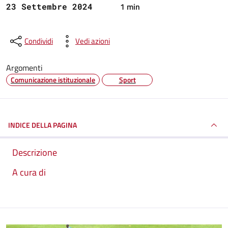
1 min
23 Settembre 2024
Condividi
Vedi azioni
Argomenti
Comunicazione istituzionale
Sport
INDICE DELLA PAGINA
Descrizione
A cura di