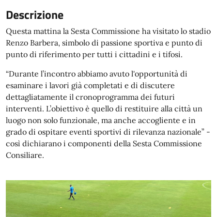
Descrizione
Questa mattina la Sesta Commissione ha visitato lo stadio
Renzo Barbera, simbolo di passione sportiva e punto di
punto di riferimento per tutti i cittadini e i tifosi.
“Durante l’incontro abbiamo avuto l'opportunità di
esaminare i lavori già completati e di discutere
dettagliatamente il cronoprogramma dei futuri
interventi. L’obiettivo è quello di restituire alla città un
luogo non solo funzionale, ma anche accogliente e in
grado di ospitare eventi sportivi di rilevanza nazionale” -
così dichiarano i componenti della Sesta Commissione
Consiliare.