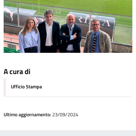
A cura di
Ufficio Stampa
Ultimo aggiornamento:
23/09/2024