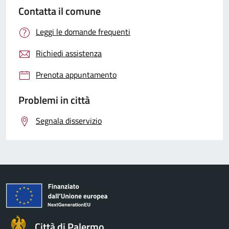
Contatta il comune
Leggi le domande frequenti
Richiedi assistenza
Prenota appuntamento
Problemi in città
Segnala disservizio
Città di Palermo