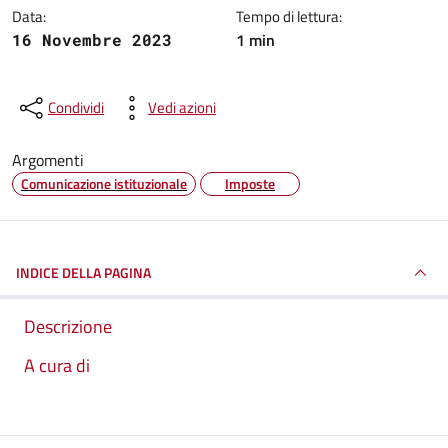
Data:
Tempo di lettura:
1 min
16 Novembre 2023
Condividi
Vedi azioni
Argomenti
Comunicazione istituzionale
Imposte
INDICE DELLA PAGINA
Descrizione
A cura di