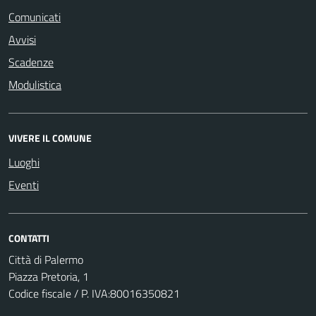
Comunicati
Avvisi
Scadenze
Modulistica
VIVERE IL COMUNE
Luoghi
Eventi
CONTATTI
Città di Palermo
Piazza Pretoria, 1
Codice fiscale / P. IVA:80016350821