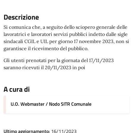
Descrizione
Si comunica che, a seguito dello sciopero generale delle
lavoratrici e lavoratori servizi pubblici indetto dalle sigle
sindacali CGIL e UIL per giorno 17 novembre 2023, non si
garantisce il ricevimento del pubblico.
Gli utenti prenotati per la giornata del 17/11/2023
saranno ricevuti il 20/11/2023 in poi
A cura di
U.O. Webmaster / Nodo SITR Comunale
Ultimo aggiornamento:
16/11/2023