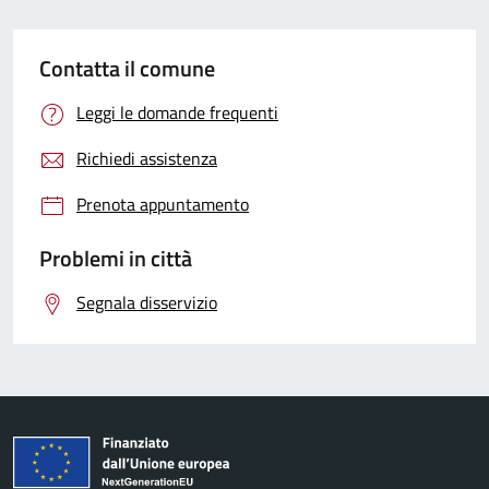
Contatta il comune
Leggi le domande frequenti
Richiedi assistenza
Prenota appuntamento
Problemi in città
Segnala disservizio