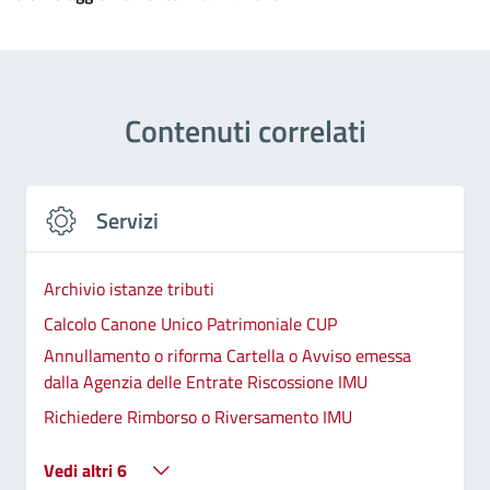
Contenuti correlati
Servizi
Archivio istanze tributi
Calcolo Canone Unico Patrimoniale CUP
Annullamento o riforma Cartella o Avviso emessa
dalla Agenzia delle Entrate Riscossione IMU
Richiedere Rimborso o Riversamento IMU
Vedi altri 6