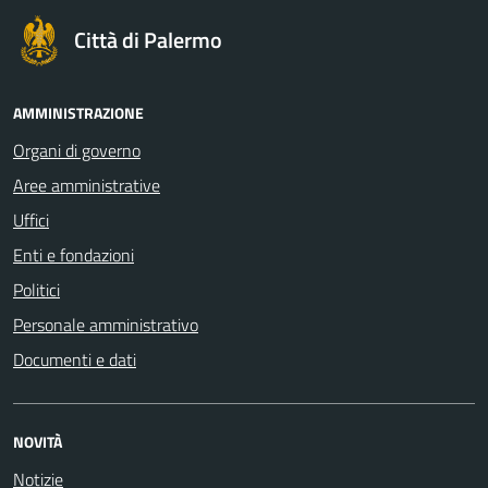
Città di Palermo
AMMINISTRAZIONE
Organi di governo
Aree amministrative
Uffici
Enti e fondazioni
Politici
Personale amministrativo
Documenti e dati
NOVITÀ
Notizie