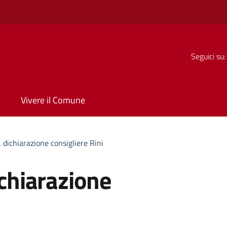
Seguici su:
Vivere il Comune
, dichiarazione consigliere Rini
ichiarazione