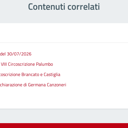
Contenuti correlati
 del 30/07/2026
e VIII Circoscrizione Palumbo
rcoscrizione Brancato e Castiglia
 Dichiarazione di Germana Canzoneri