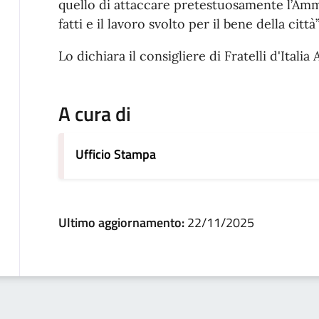
quello di attaccare pretestuosamente l’Ammi
fatti e il lavoro svolto per il bene della città”
Lo dichiara il consigliere di Fratelli d'Italia
A cura di
Ufficio Stampa
Ultimo aggiornamento:
22/11/2025