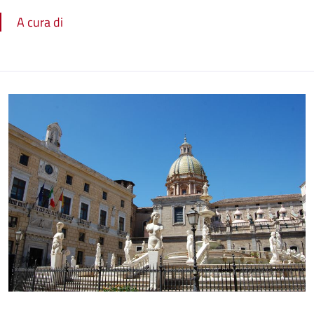
A cura di