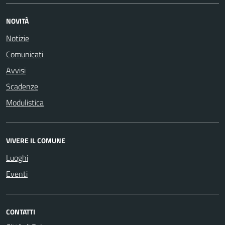
NOVITÀ
Notizie
Comunicati
Avvisi
Scadenze
Modulistica
VIVERE IL COMUNE
Luoghi
Eventi
CONTATTI