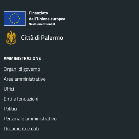
Città di Palermo
AMMINISTRAZIONE
Organi di governo
Aree amministrative
Uffici
Enti e fondazioni
Politici
Personale amministrativo
Documenti e dati