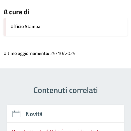
A cura di
Ufficio Stampa
Ultimo aggiornamento:
25/10/2025
Contenuti correlati
Novità