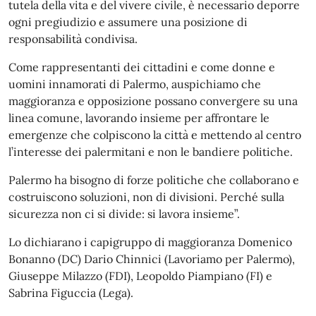
tutela della vita e del vivere civile, è necessario deporre
ogni pregiudizio e assumere una posizione di
responsabilità condivisa.
Come rappresentanti dei cittadini e come donne e
uomini innamorati di Palermo, auspichiamo che
maggioranza e opposizione possano convergere su una
linea comune, lavorando insieme per affrontare le
emergenze che colpiscono la città e mettendo al centro
l’interesse dei palermitani e non le bandiere politiche.
Palermo ha bisogno di forze politiche che collaborano e
costruiscono soluzioni, non di divisioni. Perché sulla
sicurezza non ci si divide: si lavora insieme”.
Lo dichiarano i capigruppo di maggioranza Domenico
Bonanno (DC) Dario Chinnici (Lavoriamo per Palermo),
Giuseppe Milazzo (FDI), Leopoldo Piampiano (FI) e
Sabrina Figuccia (Lega).