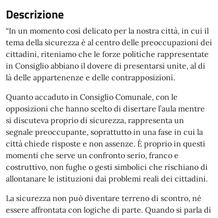
Descrizione
“In un momento così delicato per la nostra città, in cui il
tema della sicurezza è al centro delle preoccupazioni dei
cittadini, riteniamo che le forze politiche rappresentate
in Consiglio abbiano il dovere di presentarsi unite, al di
là delle appartenenze e delle contrapposizioni.
Quanto accaduto in Consiglio Comunale, con le
opposizioni che hanno scelto di disertare l’aula mentre
si discuteva proprio di sicurezza, rappresenta un
segnale preoccupante, soprattutto in una fase in cui la
città chiede risposte e non assenze. È proprio in questi
momenti che serve un confronto serio, franco e
costruttivo, non fughe o gesti simbolici che rischiano di
allontanare le istituzioni dai problemi reali dei cittadini.
La sicurezza non può diventare terreno di scontro, né
essere affrontata con logiche di parte. Quando si parla di