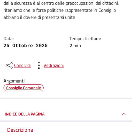
della sicurezza è al centro delle preoccupazioni dei cittadini,
riteniamo che le forze politiche rappresentate in Consiglio
abbiano il dovere di presentarsi unite
Data:
Tempo di lettura:
2 min
25 Ottobre 2025
Condividi
Vedi azioni
Argomenti
Consiglio Comunale
INDICE DELLA PAGINA
Descrizione