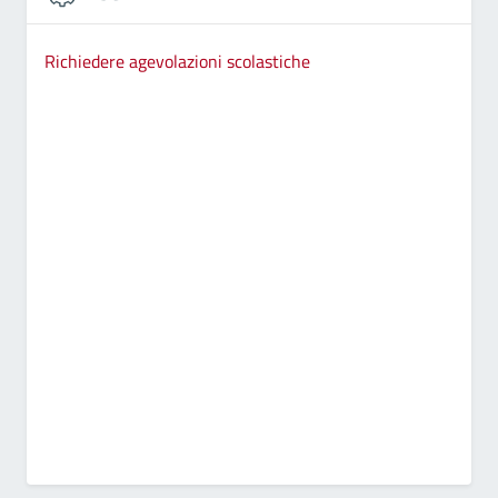
Richiedere agevolazioni scolastiche