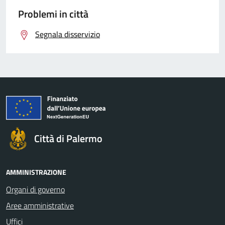
Problemi in città
Segnala disservizio
Città di Palermo
AMMINISTRAZIONE
Organi di governo
Aree amministrative
Uffici