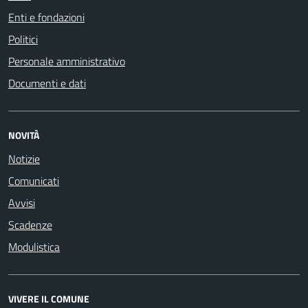
Enti e fondazioni
Politici
Personale amministrativo
Documenti e dati
NOVITÀ
Notizie
Comunicati
Avvisi
Scadenze
Modulistica
VIVERE IL COMUNE