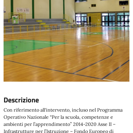
Descrizione
Con riferimento all'intervento, incluso nel Programma
Operativo Nazionale “Per la scuola, competenze e
ambienti per l’apprendimento” 2014-2020 Asse II –
Infrastrutture per l’Istruzione – Fondo Europeo di