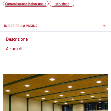
Comunicazione istituzionale
Istruzione
INDICE DELLA PAGINA
Descrizione
A cura di