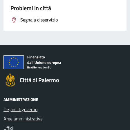
Problemi in città
Segnala disservizio
Città di Palermo
AMMINISTRAZIONE
Organi di governo
Aree amministrative
Uffici