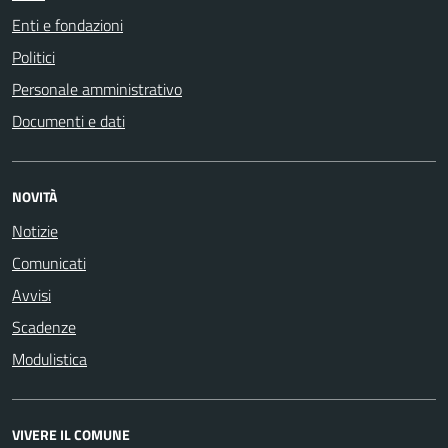
Enti e fondazioni
Politici
Personale amministrativo
Documenti e dati
NOVITÀ
Notizie
Comunicati
Avvisi
Scadenze
Modulistica
VIVERE IL COMUNE