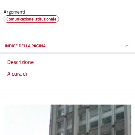
Argomenti
Comunicazione istituzionale
INDICE DELLA PAGINA
Descrizione
A cura di