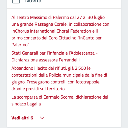
Novità
Al Teatro Massimo di Palermo dal 27 al 30 luglio
una grande Rassegna Corale, in collaborazione con
InChorus International Choral Federation e il
primo concerto del Coro Cittadino "InCanto per
Palermo"
Stati Generali per l’Infanzia e l’Adolescenza -
Dichiarazione assessore Ferrandelli
Abbandono illecito dei rifiuti: già 2.500 le
contestazioni della Polizia municipale dalla fine di
giugno. Proseguono controlli con fototrappole,
droni e presidi sul territorio
La scomparsa di Carmelo Scoma, dichiarazione del
sindaco Lagalla
Vedi altri 6