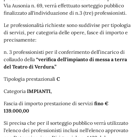
Via Ausonia n. 69, verrà effettuato sorteggio pubblico
finalizzato all'individuazione di n.3 (tre) professionisti.
Le professionalità richieste sono suddivise per tipologia
di servizi, per categoria delle opere, fasce di importo e
precisamente:
n. 3 professionisti per il conferimento dell’incarico di
collaudo della
“verifica dell'impianto di messa a terra
del Teatro di Verdura.”
Tipologia prestazionali
C
Categoria
IMPIANTI,
Fascia di importo prestazione di servizi
fino €
139.000,00
Si precisa che per il sorteggio pubblico verrà utilizzato
l'elenco dei professionisti inclusi nell'elenco approvato