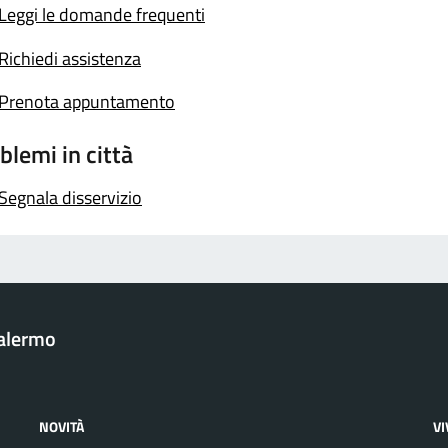
Leggi le domande frequenti
Richiedi assistenza
Prenota appuntamento
blemi in città
Segnala disservizio
Palermo
NOVITÀ
V