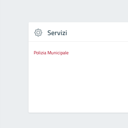
Servizi
Polizia Municipale