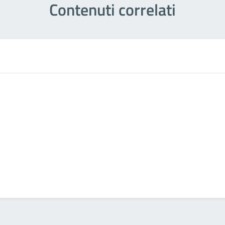
Contenuti correlati