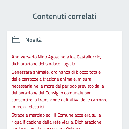
Contenuti correlati
Novità
Anniversario Nino Agostino e Ida Castelluccio,
dichiarazione del sindaco Lagalla
Benessere animale, ordinanza di blocco totale
delle carrozze a trazione animale: misura
necessaria nelle more del periodo previsto dalla
deliberazione del Consiglio comunale per
consentire la transizione definitiva delle carrozze
in mezzi elettrici
Strade e marciapiedi, il Comune accelera sulla
riqualificazione della rete viaria. Dichiarazione
sindaco Lagalla e assessore Orlando