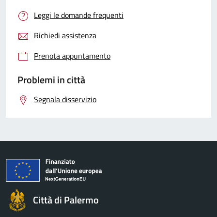
Leggi le domande frequenti
Richiedi assistenza
Prenota appuntamento
Problemi in città
Segnala disservizio
Città di Palermo