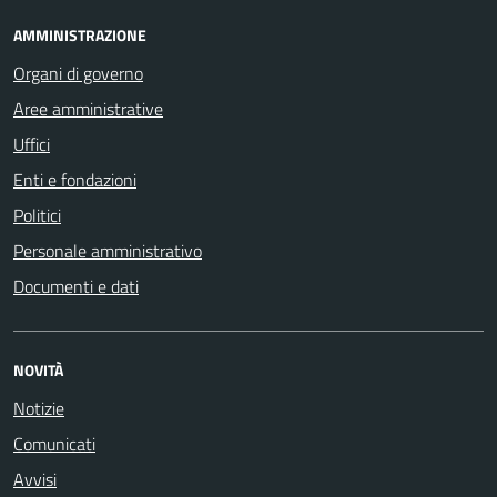
AMMINISTRAZIONE
Organi di governo
Aree amministrative
Uffici
Enti e fondazioni
Politici
Personale amministrativo
Documenti e dati
NOVITÀ
Notizie
Comunicati
Avvisi