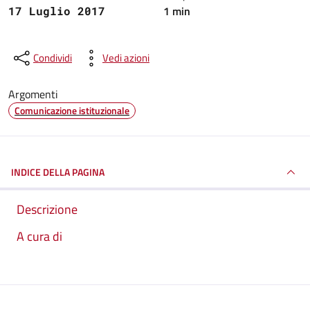
1 min
17 Luglio 2017
Condividi
Vedi azioni
Argomenti
Comunicazione istituzionale
INDICE DELLA PAGINA
Descrizione
A cura di