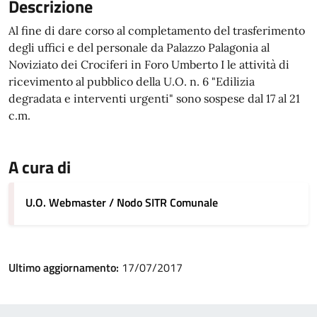
Descrizione
Al fine di dare corso al completamento del trasferimento
degli uffici e del personale da Palazzo Palagonia al
Noviziato dei Crociferi in Foro Umberto I le attività di
ricevimento al pubblico della U.O. n. 6 "Edilizia
degradata e interventi urgenti" sono sospese dal 17 al 21
c.m.
A cura di
U.O. Webmaster / Nodo SITR Comunale
Ultimo aggiornamento:
17/07/2017