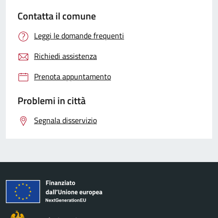
Contatta il comune
Leggi le domande frequenti
Richiedi assistenza
Prenota appuntamento
Problemi in città
Segnala disservizio