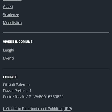
Avvisi
Scadenze
Modulistica
VIVERE IL COMUNE
Luoghi
Eventi
CONTATTI
Città di Palermo
Piazza Pretoria, 1
Codice fiscale / P. IVA:80016350821
U.O. Ufficio Relazioni con il Pubblico (URP)