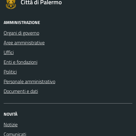
Città di Palermo
AMMINISTRAZIONE
Organi di governo
Aree amministrative
Uffici
Enti e fondazioni
Politici
Personale amministrativo
Documenti e dati
NOVITÀ
Notizie
Comunicati