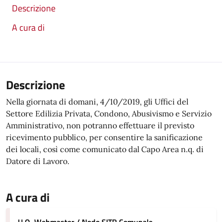
Descrizione
A cura di
Descrizione
Nella giornata di domani, 4/10/2019, gli Uffici del
Settore Edilizia Privata, Condono, Abusivismo e Servizio
Amministrativo, non potranno effettuare il previsto
ricevimento pubblico, per consentire la sanificazione
dei locali, così come comunicato dal Capo Area n.q. di
Datore di Lavoro.
A cura di