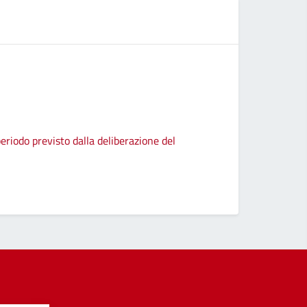
eriodo previsto dalla deliberazione del