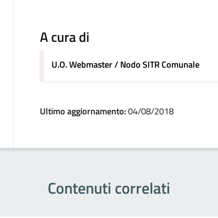
A cura di
U.O. Webmaster / Nodo SITR Comunale
Ultimo aggiornamento:
04/08/2018
Contenuti correlati