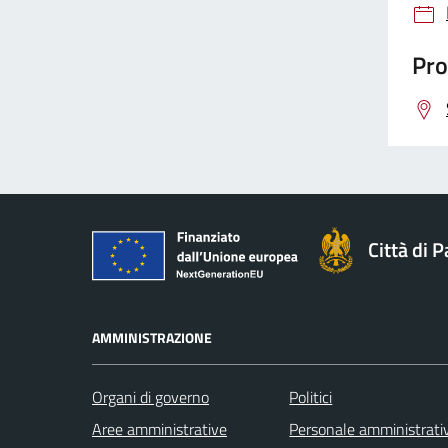
Pro
Città di 
AMMINISTRAZIONE
Organi di governo
Politici
Aree amministrative
Personale amministrati