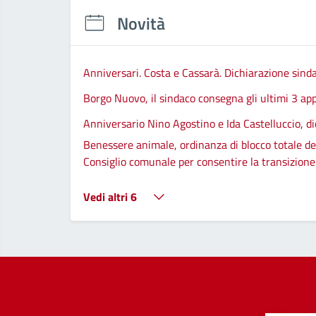
Novità
Anniversari. Costa e Cassarà. Dichiarazione sind
Borgo Nuovo, il sindaco consegna gli ultimi 3 app
Anniversario Nino Agostino e Ida Castelluccio, di
Benessere animale, ordinanza di blocco totale del
Consiglio comunale per consentire la transizione d
Vedi altri 6