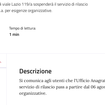
a
i viale Lazio 119/a sospenderà il servizio di rilascio
c.a. per esigenze organizzative.
Tempo di lettura:
1 min
Descrizione
Si comunica agli utenti che l'Ufficio Anagraf
servizio di rilascio pass a partire dal 06 ago
organizzative.