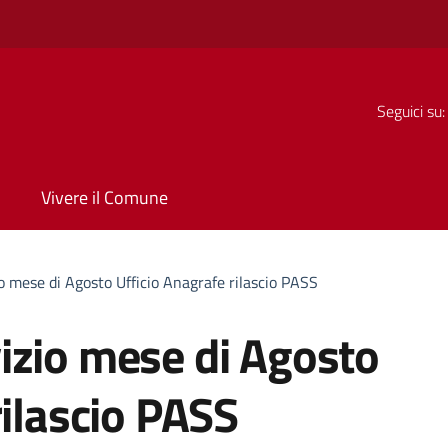
Seguici su:
Vivere il Comune
o mese di Agosto Ufficio Anagrafe rilascio PASS
izio mese di Agosto
rilascio PASS