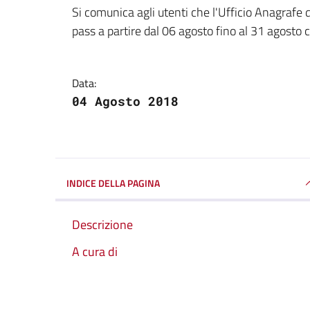
Dettagli della notizi
Si comunica agli utenti che l'Ufficio Anagrafe d
pass a partire dal 06 agosto fino al 31 agosto 
Data:
04 Agosto 2018
INDICE DELLA PAGINA
Descrizione
A cura di