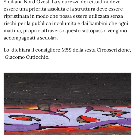
Siciliana Nord Ovest. La sicurezza dei cittadini deve
essere una priorità assoluta e la struttura deve essere
ripristinata in modo che possa essere utilizzata senza
rischi per la pubblica incolumità e dai bambini che ogni
mattina, proprio attraverso questo sottopasso, vengono
accompagnati a scuola».
Lo dichiara il consigliere M5S della sesta Circoscrizione,
Giacomo Cuticchio.