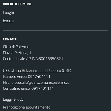
VIVERE IL COMUNE
Luoghi
Eventi
CONTATTI
Città di Palermo
Piazza Pretoria, 1
Codice fiscale / P. IVA:80016350821
U.O. Ufficio Relazioni con il Pubblico (URP)
Numero verde: 0917401111
PEC:
protocollo@cert.comune.palermo.it
Centralino unico: 0917401111
Leggi le FAQ
Prenotazione appuntamento