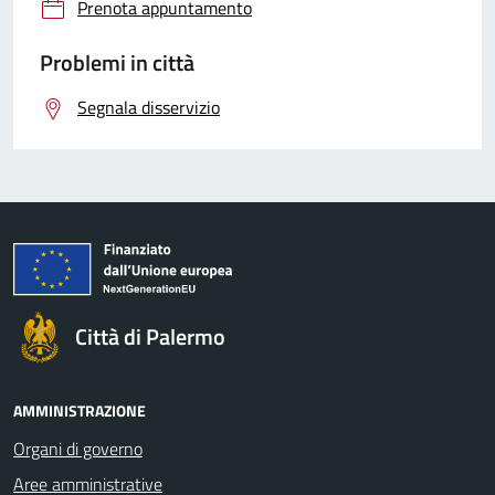
Prenota appuntamento
Problemi in città
Segnala disservizio
Città di Palermo
AMMINISTRAZIONE
Organi di governo
Aree amministrative