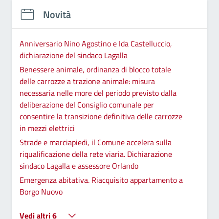
Novità
Anniversario Nino Agostino e Ida Castelluccio,
dichiarazione del sindaco Lagalla
Benessere animale, ordinanza di blocco totale
delle carrozze a trazione animale: misura
necessaria nelle more del periodo previsto dalla
deliberazione del Consiglio comunale per
consentire la transizione definitiva delle carrozze
in mezzi elettrici
Strade e marciapiedi, il Comune accelera sulla
riqualificazione della rete viaria. Dichiarazione
sindaco Lagalla e assessore Orlando
Emergenza abitativa. Riacquisito appartamento a
Borgo Nuovo
Vedi altri 6