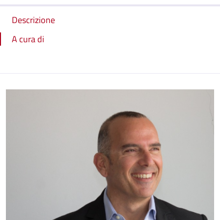
Descrizione
A cura di