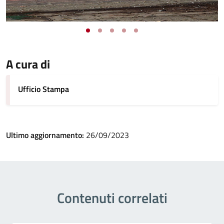
A cura di
Ufficio Stampa
Ultimo aggiornamento:
26/09/2023
Contenuti correlati