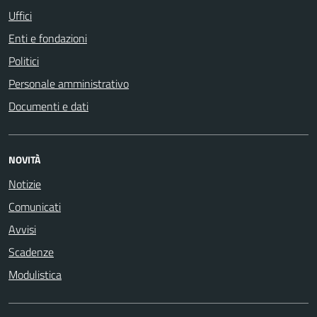
Uffici
Enti e fondazioni
Politici
Personale amministrativo
Documenti e dati
NOVITÀ
Notizie
Comunicati
Avvisi
Scadenze
Modulistica