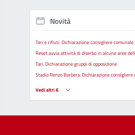
Novità
Tari e rifiuti. Dichiarazione consigliere comunale
Reset avvia attività di diserbo in alcune aree de
Tari. Dichiarazione gruppi di opposizione
Stadio Renzo Barbera. Dichiarazione consiglier
Vedi altri 6