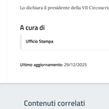
Lo dichiara il presidente della VII Circoscr
A cura di
Ufficio Stampa
Ultimo aggiornamento:
29/12/2025
Contenuti correlati