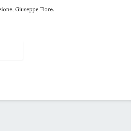
izione, Giuseppe Fiore.