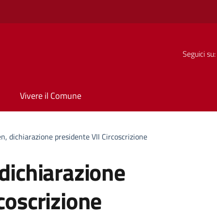
Seguici su:
Vivere il Comune
n, dichiarazione presidente VII Circoscrizione
 dichiarazione
coscrizione