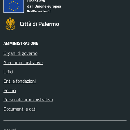
Città di Palermo
AMMINISTRAZIONE
Organi di governo
Aree amministrative
Uffici
Enti e fondazioni
Politici
Personale amministrativo
Documenti e dati