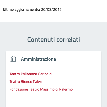
Ultimo aggiornamento:
20/03/2017
Contenuti correlati
Amministrazione
Teatro Politeama Garibaldi
Teatro Biondo Palermo
Fondazione Teatro Massimo di Palermo