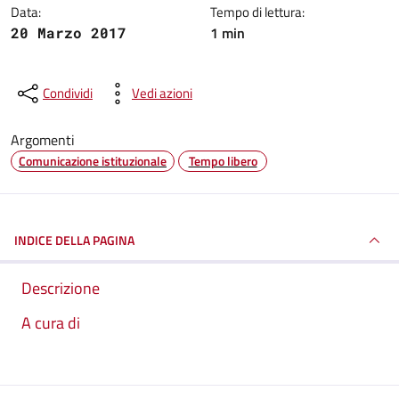
Data:
Tempo di lettura:
1 min
20 Marzo 2017
Condividi
Vedi azioni
Argomenti
Comunicazione istituzionale
Tempo libero
INDICE DELLA PAGINA
Descrizione
A cura di