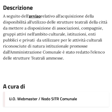
Descrizione
A seguito dell'
avviso
relativo all'acquisizione della
disponibilità all'utilizzo delle strutture teatrali della città
da mettere a disposizione di associazioni, compagnie,
gruppi attivi nell'ambito culturale, istituzioni, enti
pubblici e privati da utilizzare per le attività culturali
riconosciute di natura istituzionale promosse
dall'Amministrazione Comunale è stato redatto l'elenco
delle strutture Teatrali ammesse.
A cura di
U.O. Webmaster / Nodo SITR Comunale