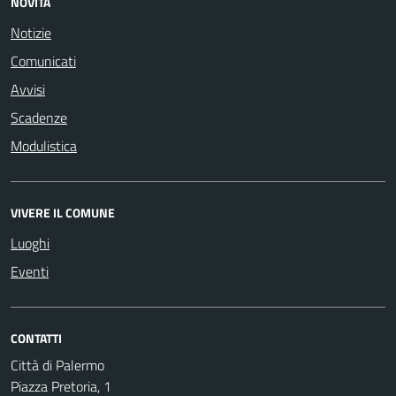
NOVITÀ
Notizie
Comunicati
Avvisi
Scadenze
Modulistica
VIVERE IL COMUNE
Luoghi
Eventi
CONTATTI
Città di Palermo
Piazza Pretoria, 1