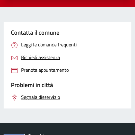
Contatta il comune
Leggi le domande frequenti
Richiedi assistenza
Prenota appuntamento
Problemi in città
Segnala disservizio