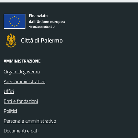
Città di Palermo
AMMINISTRAZIONE
Organi di governo
Aree amministrative
Uffici
Enti e fondazioni
Politici
Personale amministrativo
Documenti e dati