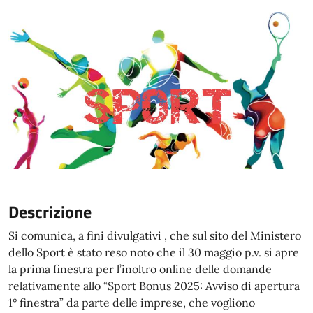
Descrizione
Si comunica, a fini divulgativi , che sul sito del Ministero
dello Sport è stato reso noto che il 30 maggio p.v. si apre
la prima finestra per l’inoltro online delle domande
relativamente allo “Sport Bonus 2025: Avviso di apertura
1° finestra” da parte delle imprese, che vogliono