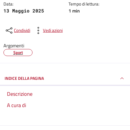
Data:
Tempo di lettura:
1 min
13 Maggio 2025
Condividi
Vedi azioni
Argomenti
Sport
INDICE DELLA PAGINA
Descrizione
A cura di