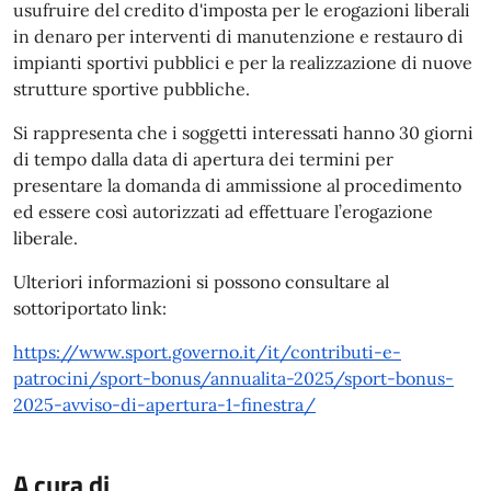
usufruire del credito d'imposta per le erogazioni liberali
in denaro per interventi di manutenzione e restauro di
impianti sportivi pubblici e per la realizzazione di nuove
strutture sportive pubbliche.
Si rappresenta che i soggetti interessati hanno 30 giorni
di tempo dalla data di apertura dei termini per
presentare la domanda di ammissione al procedimento
ed essere così autorizzati ad effettuare l’erogazione
liberale.
Ulteriori informazioni si possono consultare al
sottoriportato link:
https://www.sport.governo.it/it/contributi-e-
patrocini/sport-bonus/annualita-2025/sport-bonus-
2025-avviso-di-apertura-1-finestra/
A cura di