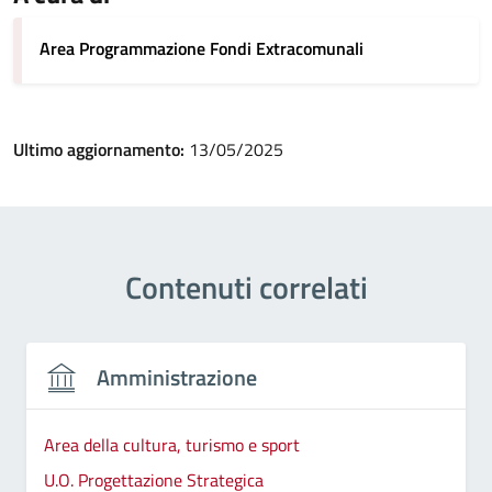
Area Programmazione Fondi Extracomunali
Ultimo aggiornamento:
13/05/2025
Contenuti correlati
Amministrazione
Area della cultura, turismo e sport
U.O. Progettazione Strategica