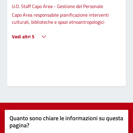
U.O. Staff Capo Area - Gestione del Personale
Capo Area responsabile pianificazione interventi
culturali, biblioteche e spazi etnoantropologici
Vedi altri 5
Quanto sono chiare le informazioni su questa
pagina?