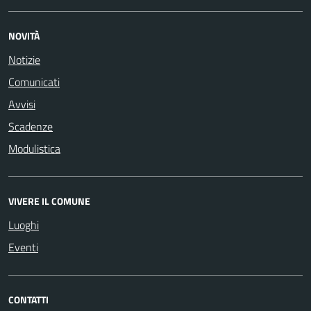
NOVITÀ
Notizie
Comunicati
Avvisi
Scadenze
Modulistica
VIVERE IL COMUNE
Luoghi
Eventi
CONTATTI