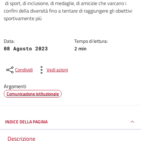
di sport, di inclusione, di medaglie, di amicizie che varcano i
confini della diversità fino a tentare di raggiungere gli obiettivi
sportivamente più
Data:
Tempo di lettura:
2 min
08 Agosto 2023
Condividi
Vedi azioni
Argomenti
Comunicazione istituzionale
INDICE DELLA PAGINA
Descrizione