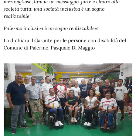
meravigliose, lancia un messaggio forte e chiaro alla
società tutta: una società inclusiva è un sogno
realizzabile!
Palermo inclusiva è un sogno realizzabile»!
Lo dichiara il Garante per le persone con disabilità del
Comune di Palermo, Pasquale Di Maggio