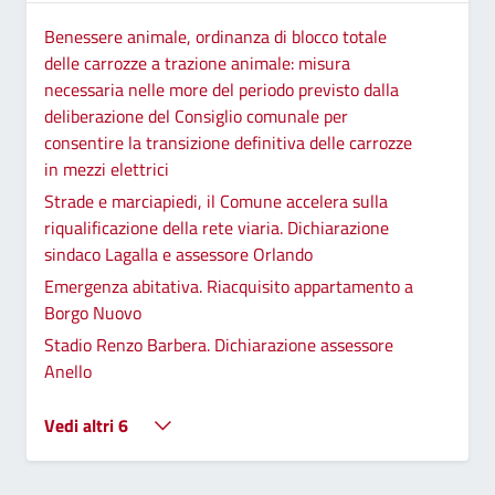
Benessere animale, ordinanza di blocco totale
delle carrozze a trazione animale: misura
necessaria nelle more del periodo previsto dalla
deliberazione del Consiglio comunale per
consentire la transizione definitiva delle carrozze
in mezzi elettrici
Strade e marciapiedi, il Comune accelera sulla
riqualificazione della rete viaria. Dichiarazione
sindaco Lagalla e assessore Orlando
Emergenza abitativa. Riacquisito appartamento a
Borgo Nuovo
Stadio Renzo Barbera. Dichiarazione assessore
Anello
Vedi altri 6