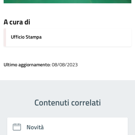
A cura di
Ufficio Stampa
Ultimo aggiornamento:
08/08/2023
Contenuti correlati
Novità