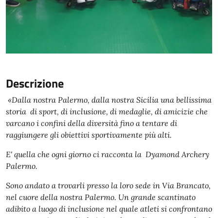
Descrizione
«Dalla nostra Palermo, dalla nostra Sicilia una bellissima
storia di sport, di inclusione, di medaglie, di amicizie che
varcano i confini della diversità fino a tentare di
raggiungere gli obiettivi sportivamente più alti.
E' quella che ogni giorno ci racconta la Dyamond Archery
Palermo.
Sono andato a trovarli presso la loro sede in Via Brancato,
nel cuore della nostra Palermo. Un grande scantinato
adibito a luogo di inclusione nel quale atleti si confrontano