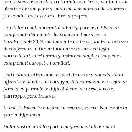
con se stessi e con gli altri tirando con l'arco, puntando ad
obiettivi diversi per ciascuno ma accomunati da un unico
filo conduttore: esserci e dire la propria.
Tra di loro qualcuno andrà a Parigi perché a Pilsen, ai
campionati del mondo, ha staccato il pass per le
Paralimpiadi 2024, qualcun altro, a breve, andrà a tentare
di confermare il titolo italiano vinto con i colleghi
normodotati, altri hanno già vinto medaglie olimpiche e
campionati europei e mondiali.
Tutti hanno, attraverso lo sport, trovato una modalità di
affrontare la vita con coraggio, determinazione e voglia di
farcela, superando le difficoltà che la stessa, a volte,
purtroppo, pone innanzi.
In questo luogo l'inclusione si respira, si vive. Non esiste la
parola differenza.
Dalla nostra città lo sport, con questa ed altre realtà