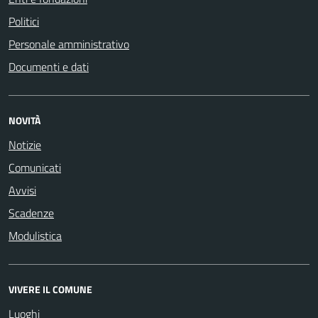
Politici
Personale amministrativo
Documenti e dati
NOVITÀ
Notizie
Comunicati
Avvisi
Scadenze
Modulistica
VIVERE IL COMUNE
Luoghi