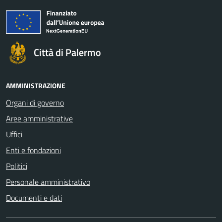
Città di Palermo
AMMINISTRAZIONE
Organi di governo
Aree amministrative
Uffici
Enti e fondazioni
Politici
Personale amministrativo
Documenti e dati