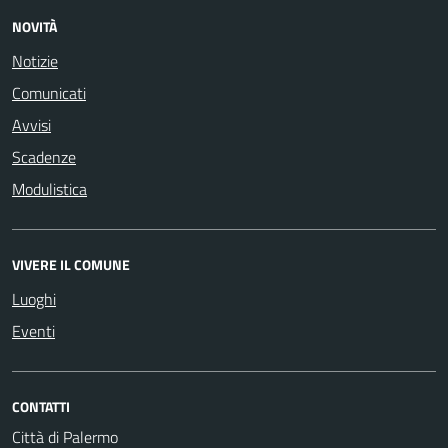
NOVITÀ
Notizie
Comunicati
Avvisi
Scadenze
Modulistica
VIVERE IL COMUNE
Luoghi
Eventi
CONTATTI
Città di Palermo