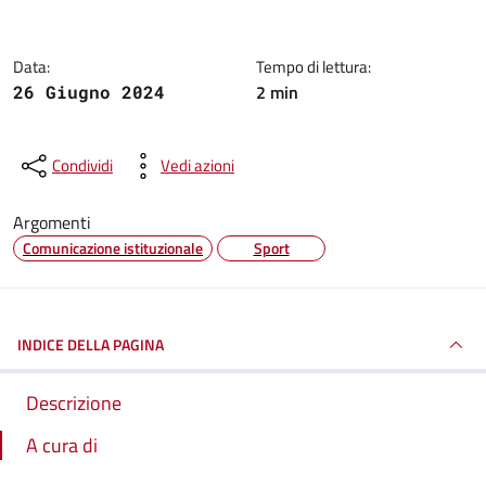
Data:
Tempo di lettura:
2 min
26 Giugno 2024
Condividi
Vedi azioni
Argomenti
Comunicazione istituzionale
Sport
INDICE DELLA PAGINA
Descrizione
A cura di