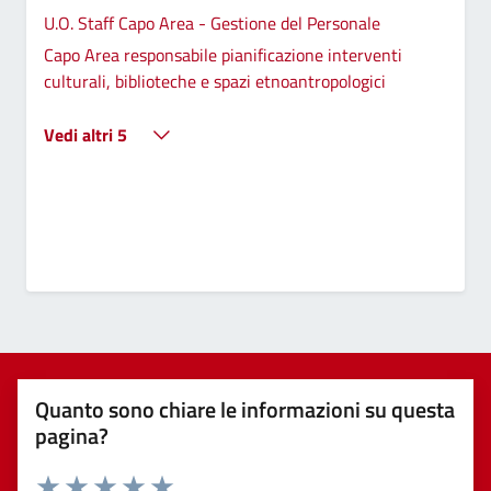
U.O. Staff Capo Area - Gestione del Personale
Capo Area responsabile pianificazione interventi
culturali, biblioteche e spazi etnoantropologici
Vedi altri 5
Quanto sono chiare le informazioni su questa
pagina?