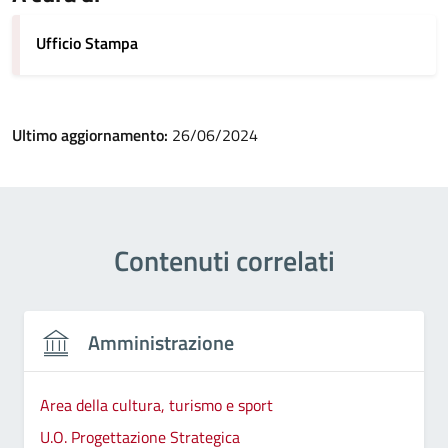
Ufficio Stampa
Ultimo aggiornamento:
26/06/2024
Contenuti correlati
Amministrazione
Area della cultura, turismo e sport
U.O. Progettazione Strategica