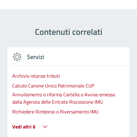
Contenuti correlati
Servizi
Archivio istanze tributi
Calcolo Canone Unico Patrimoniale CUP
Annullamento o riforma Cartella o Avviso emessa
dalla Agenzia delle Entrate Riscossione IMU
Richiedere Rimborso o Riversamento IMU
Vedi altri 6