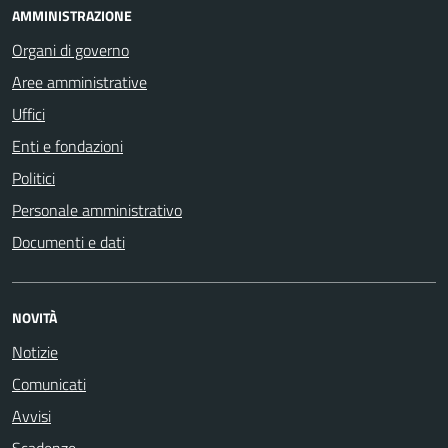
AMMINISTRAZIONE
Organi di governo
Aree amministrative
Uffici
Enti e fondazioni
Politici
Personale amministrativo
Documenti e dati
NOVITÀ
Notizie
Comunicati
Avvisi