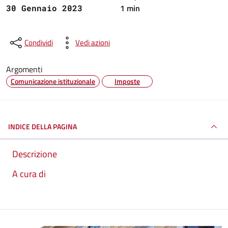
1 min
30 Gennaio 2023
Condividi
Vedi azioni
Argomenti
Comunicazione istituzionale
Imposte
INDICE DELLA PAGINA
Descrizione
A cura di