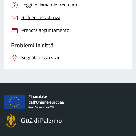
Leggi le domande frequenti
Richiedi assistenza
Prenota appuntamento
Problemi in città
Segnala disservizio
Città di Palermo