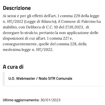
Descrizione
Ai sensi e per gli effetti dell’art. 1 comma 229 della legge
n. 197/2022 (Legge di Bilancio), il Comune di Palermo ha
stabilito, con Delibera di C.C. 10 del 27.01.2023, di
denegare lo stralcio, pertanto la non applicazione delle
disposizioni di cui all’art. 1 comma 227 e,
conseguentemente, quelle del comma 228, della
medesima legge n. 197/2022.
A cura di
U.O. Webmaster / Nodo SITR Comunale
Ultimo aggiornamento:
30/01/2023