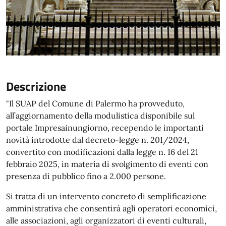
Descrizione
"Il SUAP del Comune di Palermo ha provveduto,
all’aggiornamento della modulistica disponibile sul
portale Impresainungiorno, recependo le importanti
novità introdotte dal decreto-legge n. 201/2024,
convertito con modificazioni dalla legge n. 16 del 21
febbraio 2025, in materia di svolgimento di eventi con
presenza di pubblico fino a 2.000 persone.
Si tratta di un intervento concreto di semplificazione
amministrativa che consentirà agli operatori economici,
alle associazioni, agli organizzatori di eventi culturali,