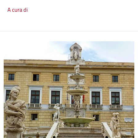
A cura di