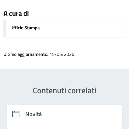
A cura di
Ufficio Stampa
Ultimo aggiornamento:
15/05/2026
Contenuti correlati
Novità