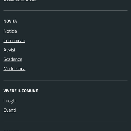
NOVITÀ
Notizie
Comunicati
Avvisi
Scadenze
Modulistica
VIVERE IL COMUNE
Luoghi
Eventi