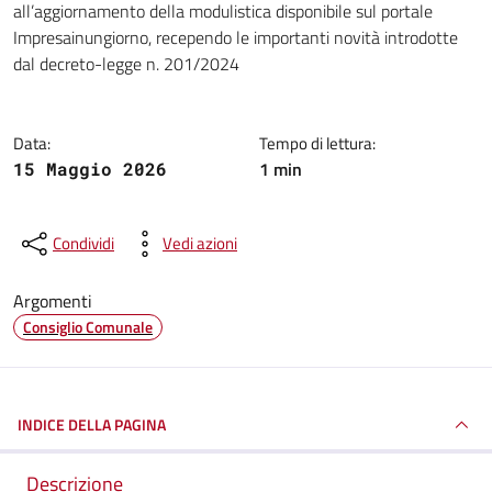
all’aggiornamento della modulistica disponibile sul portale
Impresainungiorno, recependo le importanti novità introdotte
dal decreto-legge n. 201/2024
Data:
Tempo di lettura:
1 min
15 Maggio 2026
Condividi
Vedi azioni
Argomenti
Consiglio Comunale
INDICE DELLA PAGINA
Descrizione