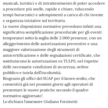
musicali, turistici e di intrattenimento di poter accedere
a procedure più snelle, rapide e chiare, riducendo
tempi burocratici e adempimenti a carico di chi investe
e organizza iniziative sul territorio.
Le nuove disposizioni normative prevedono infatti una
significativa semplificazione procedurale per gli eventi
temporanei sotto la soglia delle 2.000 presenze, con un
alleggerimento delle autorizzazioni preventive e una
maggiore valorizzazione degli strumenti di
autocertificazione e delle segnalazioni certificate, che
sostituiscono le autorizzazioni ex TULPS, nel rispetto
delle necessarie condizioni di sicurezza, ordine
pubblico e tutela dell’incolumità.
Ringrazio gli uffici del SUAP per il lavoro svolto, che
consentirà già nei prossimi giorni agli operatori di
presentare le nuove pratiche secondo il quadro
normativo aggiornato".
Lo dichiara l'assessore Giuliano Forzinetti