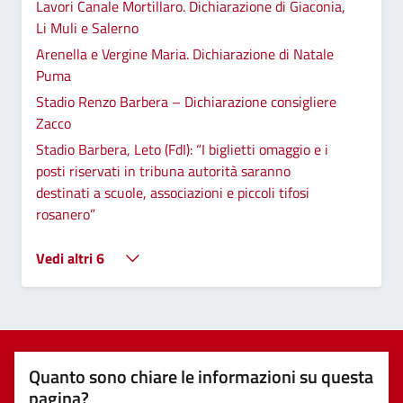
Lavori Canale Mortillaro. Dichiarazione di Giaconia,
Li Muli e Salerno
Arenella e Vergine Maria. Dichiarazione di Natale
Puma
Stadio Renzo Barbera – Dichiarazione consigliere
Zacco
Stadio Barbera, Leto (FdI): “I biglietti omaggio e i
posti riservati in tribuna autorità saranno
destinati a scuole, associazioni e piccoli tifosi
rosanero”
Vedi altri 6
Quanto sono chiare le informazioni su questa
pagina?