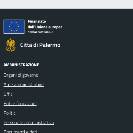
Città di Palermo
AMMINISTRAZIONE
Organi di governo
Aree amministrative
Uffici
Enti e fondazioni
Politici
Personale amministrativo
Documenti e dati