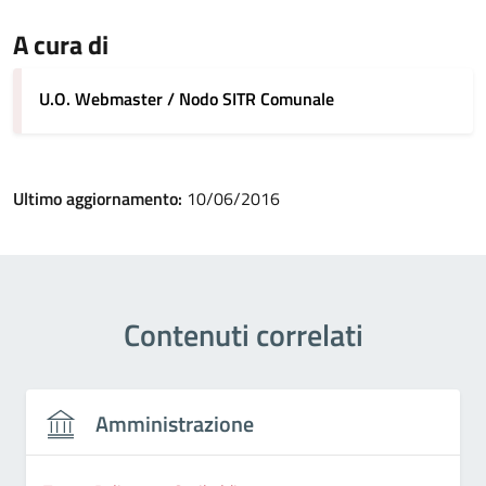
A cura di
U.O. Webmaster / Nodo SITR Comunale
Ultimo aggiornamento:
10/06/2016
Contenuti correlati
Amministrazione