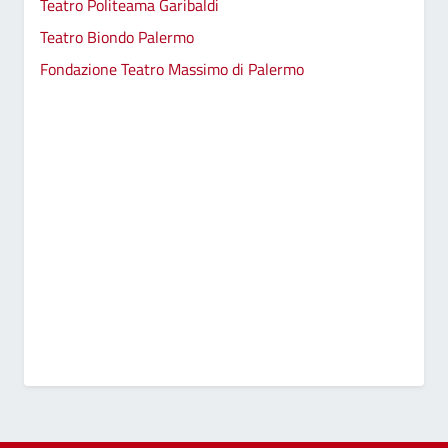
Teatro Politeama Garibaldi
Teatro Biondo Palermo
Fondazione Teatro Massimo di Palermo