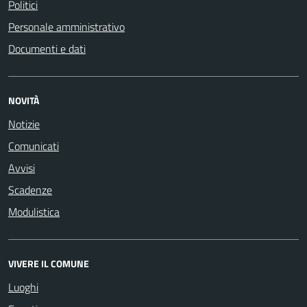
Politici
Personale amministrativo
Documenti e dati
NOVITÀ
Notizie
Comunicati
Avvisi
Scadenze
Modulistica
VIVERE IL COMUNE
Luoghi