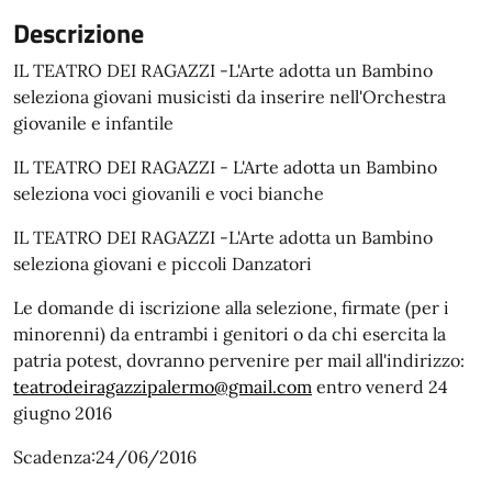
Descrizione
IL TEATRO DEI RAGAZZI -L'Arte adotta un Bambino
seleziona giovani musicisti da inserire nell'Orchestra
giovanile e infantile
IL TEATRO DEI RAGAZZI - L'Arte adotta un Bambino
seleziona voci giovanili e voci bianche
IL TEATRO DEI RAGAZZI -L'Arte adotta un Bambino
seleziona giovani e piccoli Danzatori
Le domande di iscrizione alla selezione, firmate (per i
minorenni) da entrambi i genitori o da chi esercita la
patria potest, dovranno pervenire per mail all'indirizzo:
teatrodeiragazzipalermo@gmail.com
entro venerd 24
giugno 2016
Scadenza:24/06/2016