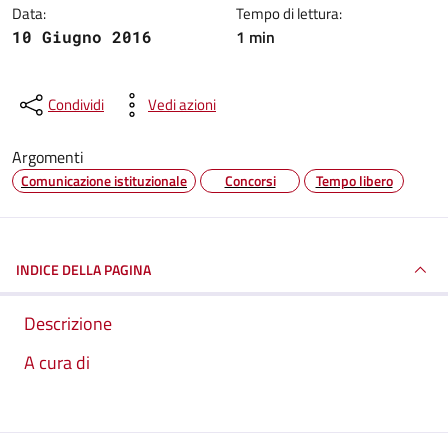
Data:
Tempo di lettura:
1 min
10 Giugno 2016
Condividi
Vedi azioni
Argomenti
Comunicazione istituzionale
Concorsi
Tempo libero
INDICE DELLA PAGINA
Descrizione
A cura di