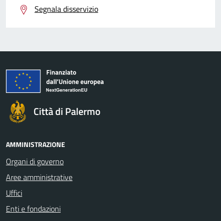
Segnala disservizio
Città di Palermo
AMMINISTRAZIONE
Organi di governo
Aree amministrative
Uffici
Enti e fondazioni