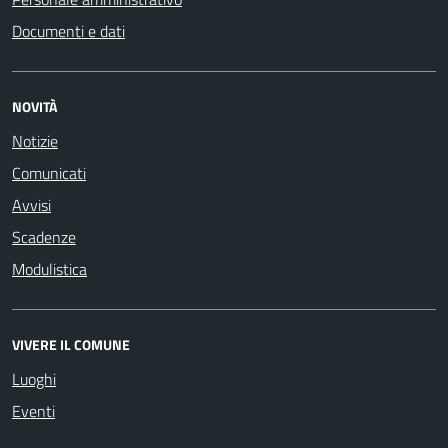
Documenti e dati
NOVITÀ
Notizie
Comunicati
Avvisi
Scadenze
Modulistica
VIVERE IL COMUNE
Luoghi
Eventi