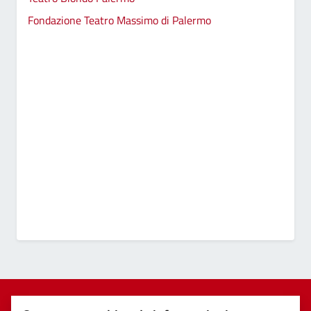
Fondazione Teatro Massimo di Palermo