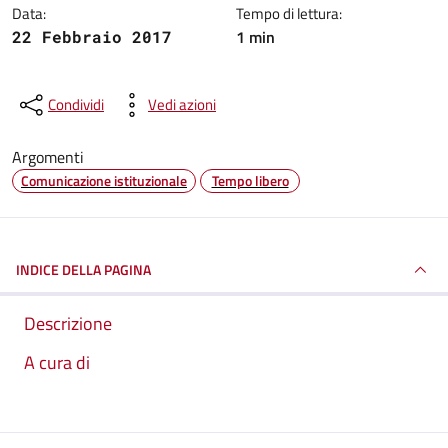
Data:
Tempo di lettura:
1 min
22 Febbraio 2017
Condividi
Vedi azioni
Argomenti
Comunicazione istituzionale
Tempo libero
INDICE DELLA PAGINA
Descrizione
A cura di