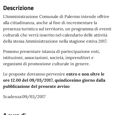
Descrizione
L'Amministrazione Comunale di Palermo intende offrire
alla cittadinanza, anche al fine di incrementare la
presenza turistica sul territorio, un programma di eventi
culturali che verrà inserito nel calendario delle attività
della stessa Amministrazione nella stagione estiva 2017.
Possono presentare istanza di partecipazione enti,
istituzioni, associazioni, società, imprenditori e
organismi di promozione culturale in genere.
Le proposte dovranno pervenire
entro e non oltre le
ore 12.00 del 09/03/2017, quindicesimo giorno dalla
pubblicazione del presente avviso
Scadenza:09/03/2017