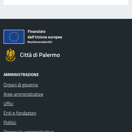
Città di Palermo
AMMINISTRAZIONE
Organi di governo
Aree amministrative
Uffici
Enti e fondazioni
Politici
Personale amministrativo