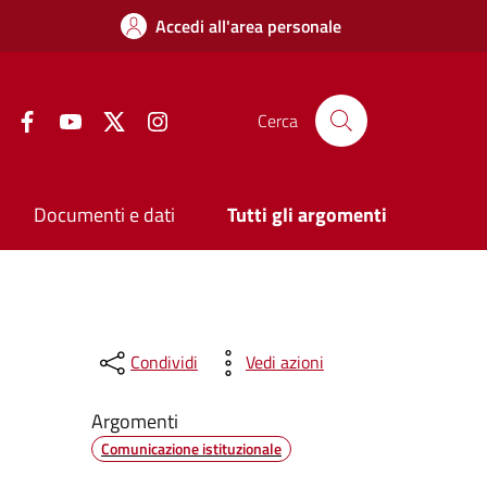
Accedi all'area personale
Facebook
YouTube
Twitter
Instagram
Cerca
Documenti e dati
Tutti gli argomenti
Condividi
Vedi azioni
Argomenti
Comunicazione istituzionale