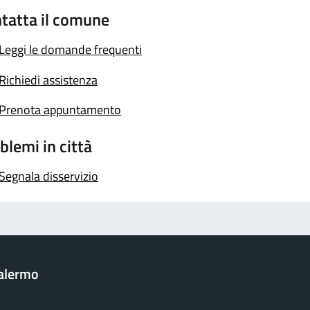
tatta il comune
Leggi le domande frequenti
Richiedi assistenza
Prenota appuntamento
blemi in città
Segnala disservizio
Palermo