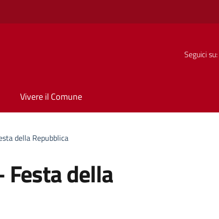
Seguici su:
Vivere il Comune
sta della Repubblica
 Festa della