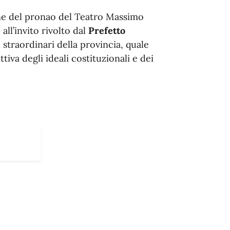
nne del pronao del Teatro Massimo
all’invito rivolto dal
Prefetto
straordinari della provincia, quale
tiva degli ideali costituzionali e dei