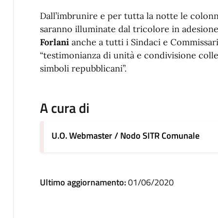
Dall’imbrunire e per tutta la notte le colo
saranno illuminate dal tricolore in adesione 
Forlani
anche a tutti i Sindaci e Commissari 
“testimonianza di unità e condivisione collet
simboli repubblicani”.
A cura di
U.O. Webmaster / Nodo SITR Comunale
Ultimo aggiornamento:
01/06/2020