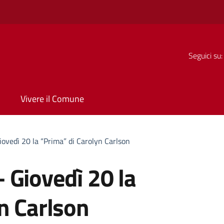
Seguici su:
Vivere il Comune
ovedì 20 la “Prima” di Carolyn Carlson
 Giovedì 20 la
n Carlson