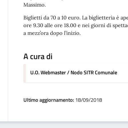
Massimo.
Biglietti da 70 a 10 euro. La biglietteria è a
ore 9.30 alle ore 18.00 e nei giorni di spett
a mezz’ora dopo l’inizio.
A cura di
U.O. Webmaster / Nodo SITR Comunale
Ultimo aggiornamento:
18/09/2018