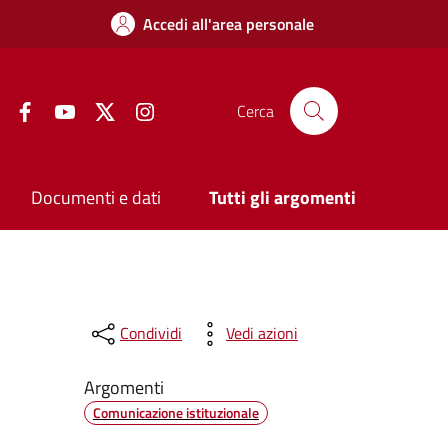
Accedi all'area personale
Facebook
YouTube
Twitter
Instagram
Cerca
Documenti e dati
Tutti gli argomenti
Condividi
Vedi azioni
Argomenti
Comunicazione istituzionale