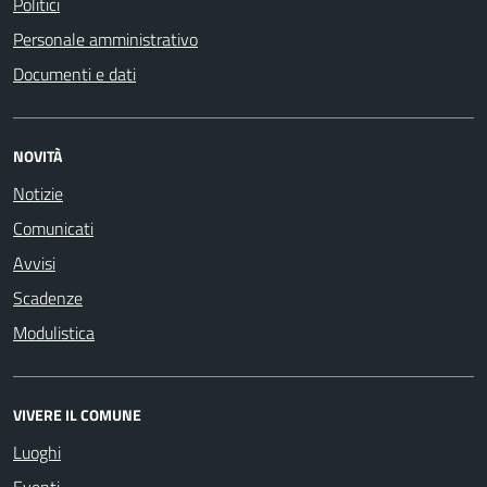
Politici
Personale amministrativo
Documenti e dati
NOVITÀ
Notizie
Comunicati
Avvisi
Scadenze
Modulistica
VIVERE IL COMUNE
Luoghi