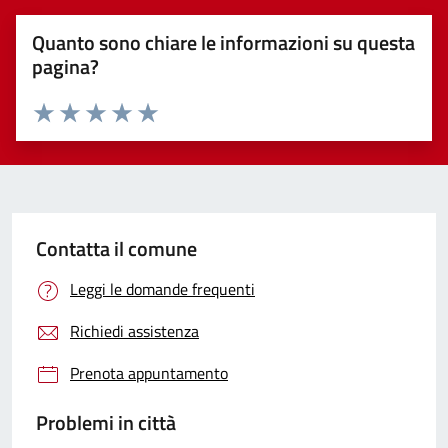
Quanto sono chiare le informazioni su questa
pagina?
Valuta 1 stelle su 5
Valuta 2 stelle su 5
Valuta 3 stelle su 5
Valuta 4 stelle su 5
Valuta 5 stelle su 5
Contatta il comune
Leggi le domande frequenti
Richiedi assistenza
Prenota appuntamento
Problemi in città