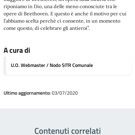
riponiamo in Dio, una delle meno conosciute tra le
opere di Beethoven. E questo è anche il motivo per cui
l’abbiamo scelta perché ci consente, in un momento
come questo, di celebrare gli antieroi”.
A cura di
U.O. Webmaster / Nodo SITR Comunale
Ultimo aggiornamento:
03/07/2020
Contenuti correlati