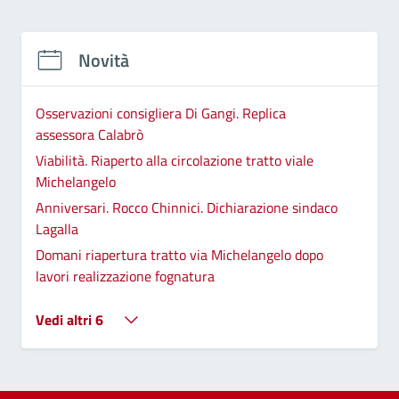
Novità
Osservazioni consigliera Di Gangi. Replica
assessora Calabrò
Viabilità. Riaperto alla circolazione tratto viale
Michelangelo
Anniversari. Rocco Chinnici. Dichiarazione sindaco
Lagalla
Domani riapertura tratto via Michelangelo dopo
lavori realizzazione fognatura
Vedi altri 6