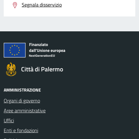
Segnala disservizio
Città di Palermo
AMMINISTRAZIONE
Organi di governo
Aree amministrative
Uffici
Enti e fondazioni