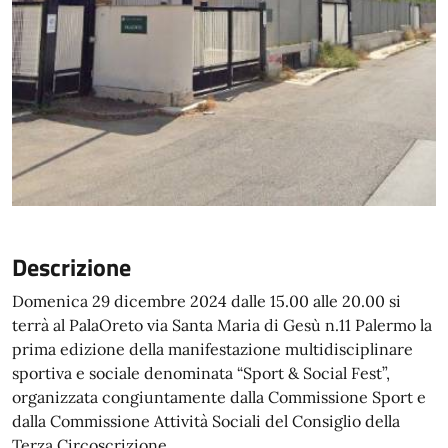
Descrizione
Domenica 29 dicembre 2024 dalle 15.00 alle 20.00 si
terrà al PalaOreto via Santa Maria di Gesù n.11 Palermo la
prima edizione della manifestazione multidisciplinare
sportiva e sociale denominata “Sport & Social Fest”,
organizzata congiuntamente dalla Commissione Sport e
dalla Commissione Attività Sociali del Consiglio della
Terza Circoscrizione.