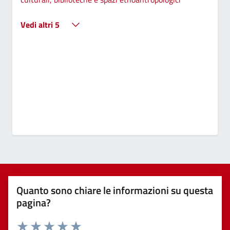
Vedi altri 5
Quanto sono chiare le informazioni su questa
pagina?