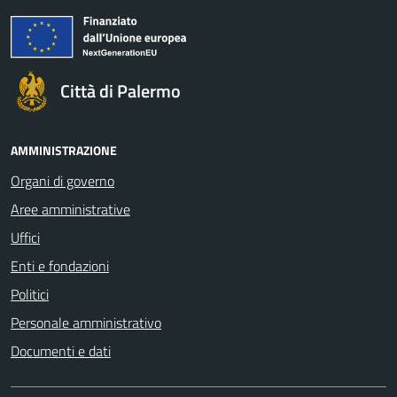
Città di Palermo
AMMINISTRAZIONE
Organi di governo
Aree amministrative
Uffici
Enti e fondazioni
Politici
Personale amministrativo
Documenti e dati