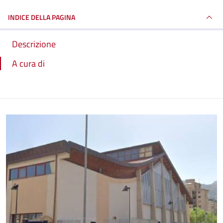
INDICE DELLA PAGINA
Descrizione
A cura di