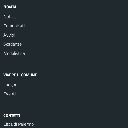
NOVITÀ
Notizie
Comunicati
Avvisi
Scadenze
Modulistica
VIVERE IL COMUNE
Luoghi
Eventi
CONTATTI
Città di Palermo