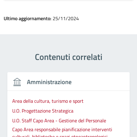
Ultimo aggiornamento:
25/11/2024
Contenuti correlati
Amministrazione
Area della cultura, turismo e sport
U.O. Progettazione Strategica
U.O. Staff Capo Area - Gestione del Personale
Capo Area responsabile pianificazione interventi
culturali, biblioteche e spazi etnoantropologici