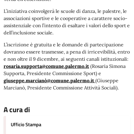
L’iniziativa coinvolgerà le scuole di danza, le palestre, le
associazioni sportive e le cooperative a carattere socio-
assistenziale con l’intento di esaltare i valori dello sport e
dell’inclusione sociale.
L’iscrizione è gratuita e le domande di partecipazione
dovranno essere trasmesse, a pena di irricevibilità, entro
e non oltre il 9 dicembre, ai seguenti canali istituzionali:
rosaria.supporta@comune.palermo.it
(Rosaria Simona
Supporta, Presidente Commissione Sport) e
giuseppe.marcianò@comune.palermo.it
(Giuseppe
Marcianò, Presidente Commissione Attività Sociali).
A cura di
Ufficio Stampa