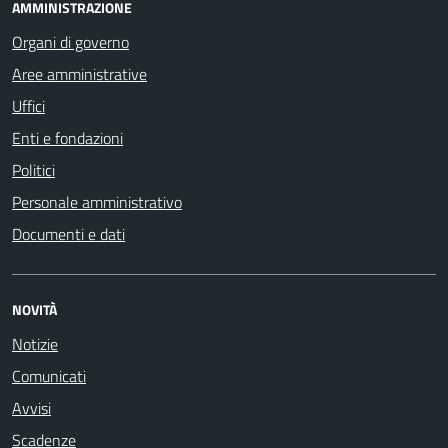
AMMINISTRAZIONE
Organi di governo
Aree amministrative
Uffici
Enti e fondazioni
Politici
Personale amministrativo
Documenti e dati
NOVITÀ
Notizie
Comunicati
Avvisi
Scadenze