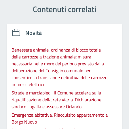
Contenuti correlati
Novità
Benessere animale, ordinanza di blocco totale
delle carrozze a trazione animale: misura
necessaria nelle more del periodo previsto dalla
deliberazione del Consiglio comunale per
consentire la transizione definitiva delle carrozze
in mezzi elettrici
Strade e marciapiedi, il Comune accelera sulla
riqualificazione della rete viaria. Dichiarazione
sindaco Lagalla e assessore Orlando
Emergenza abitativa. Riacquisito appartamento a
Borgo Nuovo