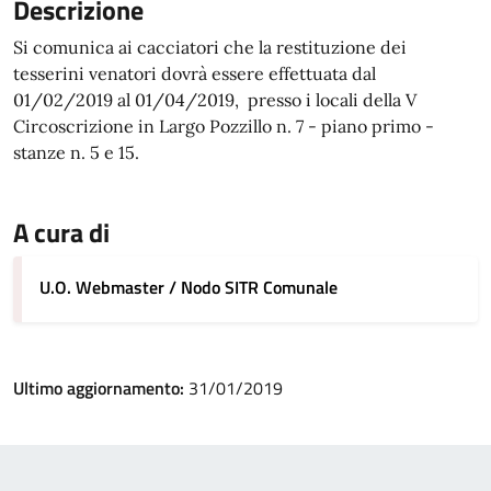
Descrizione
Si comunica ai cacciatori che la restituzione dei
tesserini venatori dovrà essere effettuata dal
01/02/2019 al 01/04/2019, presso i locali della V
Circoscrizione in Largo Pozzillo n. 7 - piano primo -
stanze n. 5 e 15.
A cura di
U.O. Webmaster / Nodo SITR Comunale
Ultimo aggiornamento:
31/01/2019