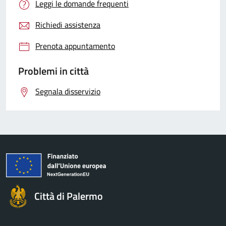
Leggi le domande frequenti
Richiedi assistenza
Prenota appuntamento
Problemi in città
Segnala disservizio
Città di Palermo