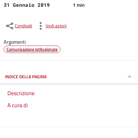
1 min
31 Gennaio 2019
Condividi
Vedi azioni
Argomenti
Comunicazione istituzionale
INDICE DELLA PAGINA
Descrizione
A cura di