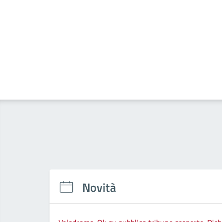
Novità