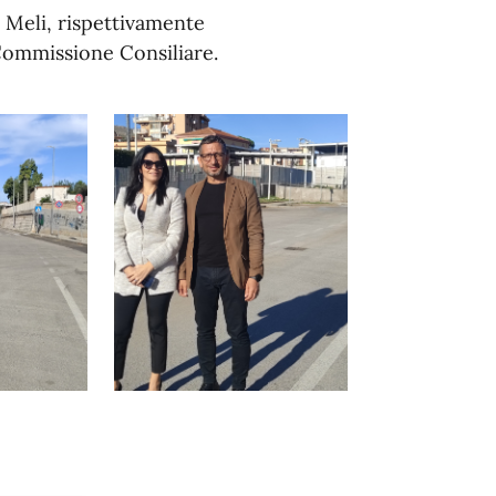
 Meli, rispettivamente
Commissione Consiliare.