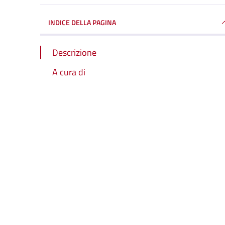
INDICE DELLA PAGINA
Descrizione
A cura di