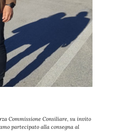
rza Commissione Consiliare, su invito
iamo partecipato alla consegna al