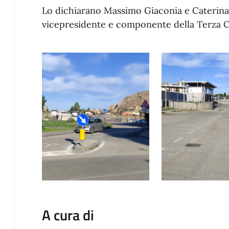
Lo dichiarano Massimo Giaconia e Caterina
vicepresidente e componente della Terza 
A cura di