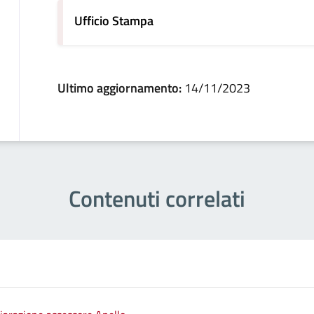
Ufficio Stampa
Ultimo aggiornamento:
14/11/2023
Contenuti correlati