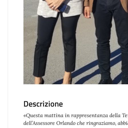
Descrizione
«Questa mattina in rappresentanza della Te
dell’Assessore Orlando che ringraziamo, abb