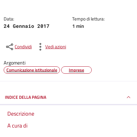
Data:
Tempo di lettura:
1 min
24 Gennaio 2017
Condividi
Vedi azioni
Argomenti
Comunicazione istituzionale
Imprese
INDICE DELLA PAGINA
Descrizione
A cura di