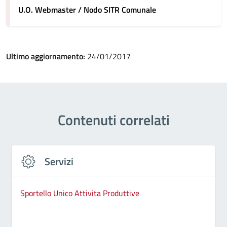
U.O. Webmaster / Nodo SITR Comunale
Ultimo aggiornamento:
24/01/2017
Contenuti correlati
Servizi
Sportello Unico Attivita Produttive