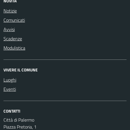
NOVITÀ
Notizie
Comunicati
Avvisi
Scadenze
Modulistica
VIVERE IL COMUNE
Luoghi
Eventi
CONTATTI
Città di Palermo
Piazza Pretoria, 1