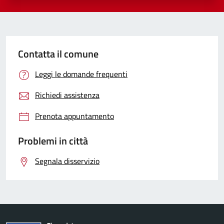
Contatta il comune
Leggi le domande frequenti
Richiedi assistenza
Prenota appuntamento
Problemi in città
Segnala disservizio