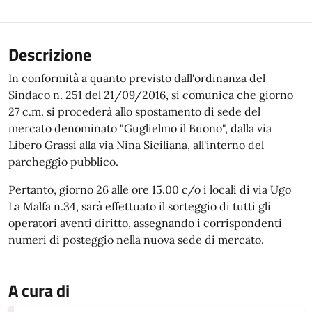
Descrizione
In conformità a quanto previsto dall'ordinanza del
Sindaco n. 251 del 21/09/2016, si comunica che giorno
27 c.m. si procederà allo spostamento di sede del
mercato denominato "Guglielmo il Buono", dalla via
Libero Grassi alla via Nina Siciliana, all'interno del
parcheggio pubblico.
Pertanto, giorno 26 alle ore 15.00 c/o i locali di via Ugo
La Malfa n.34, sarà effettuato il sorteggio di tutti gli
operatori aventi diritto, assegnando i corrispondenti
numeri di posteggio nella nuova sede di mercato.
A cura di