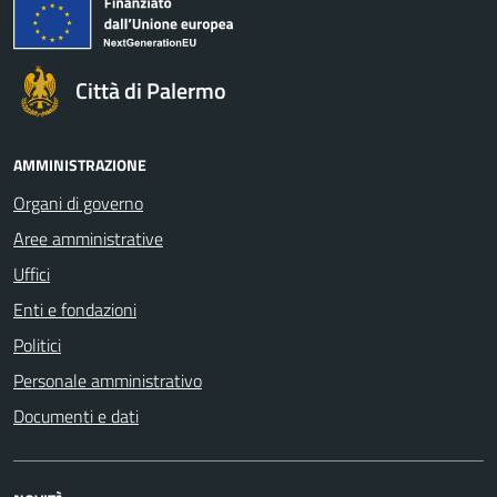
Città di Palermo
AMMINISTRAZIONE
Organi di governo
Aree amministrative
Uffici
Enti e fondazioni
Politici
Personale amministrativo
Documenti e dati