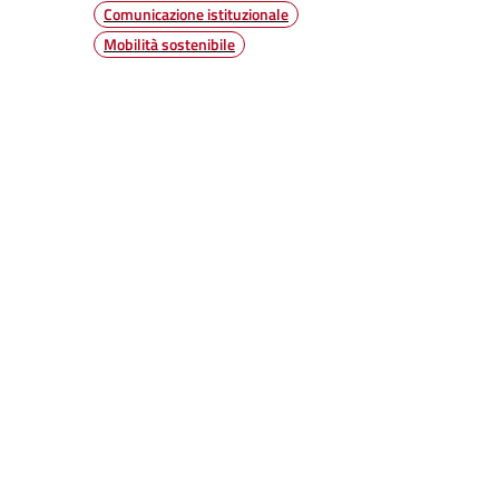
Comunicazione istituzionale
Mobilità sostenibile