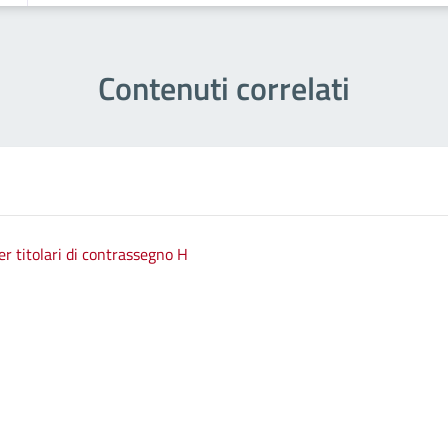
Contenuti correlati
 titolari di contrassegno H