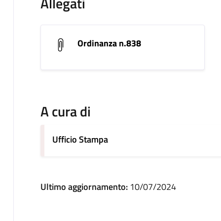
Allegati
Ordinanza n.838
A cura di
Ufficio Stampa
Ultimo aggiornamento:
10/07/2024