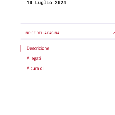
10 Luglio 2024
INDICE DELLA PAGINA
Descrizione
Allegati
A cura di