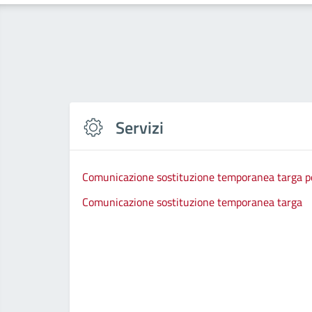
Servizi
Comunicazione sostituzione temporanea targa per
Comunicazione sostituzione temporanea targa