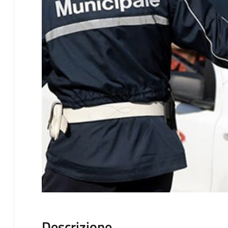
Descrizione