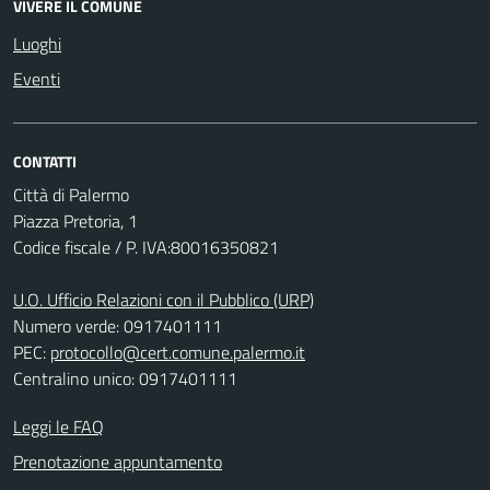
VIVERE IL COMUNE
Luoghi
Eventi
CONTATTI
Città di Palermo
Piazza Pretoria, 1
Codice fiscale / P. IVA:80016350821
U.O. Ufficio Relazioni con il Pubblico (URP)
Numero verde: 0917401111
PEC:
protocollo@cert.comune.palermo.it
Centralino unico: 0917401111
Leggi le FAQ
Prenotazione appuntamento