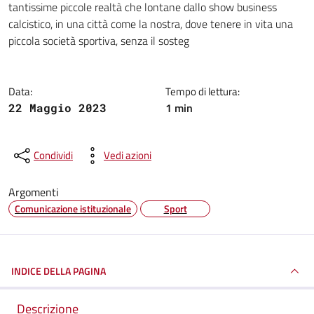
tantissime piccole realtà che lontane dallo show business
calcistico, in una città come la nostra, dove tenere in vita una
piccola società sportiva, senza il sosteg
Data:
Tempo di lettura:
1 min
22 Maggio 2023
Condividi
Vedi azioni
Argomenti
Comunicazione istituzionale
Sport
INDICE DELLA PAGINA
Descrizione