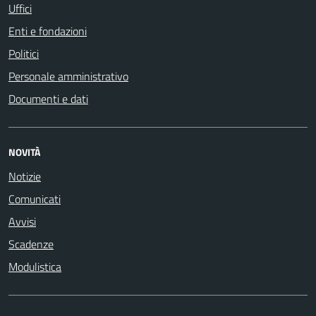
Uffici
Enti e fondazioni
Politici
Personale amministrativo
Documenti e dati
NOVITÀ
Notizie
Comunicati
Avvisi
Scadenze
Modulistica