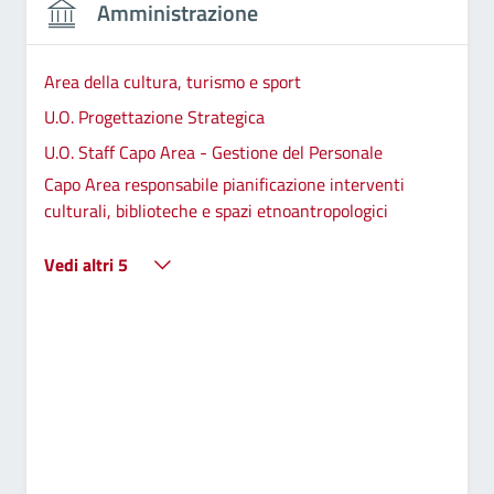
Amministrazione
Area della cultura, turismo e sport
U.O. Progettazione Strategica
U.O. Staff Capo Area - Gestione del Personale
Capo Area responsabile pianificazione interventi
culturali, biblioteche e spazi etnoantropologici
Vedi altri 5