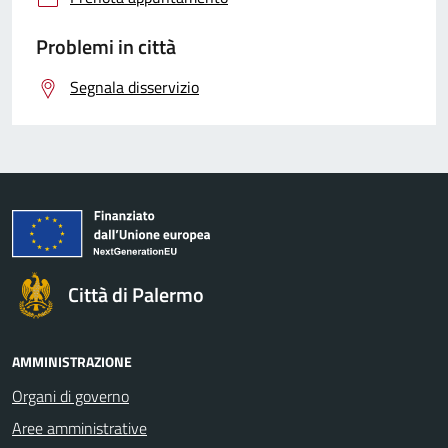
Problemi in città
Segnala disservizio
Città di Palermo
AMMINISTRAZIONE
Organi di governo
Aree amministrative