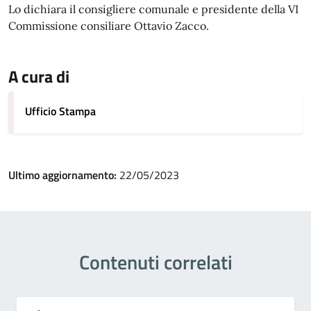
Lo dichiara il consigliere comunale e presidente della VI
Commissione consiliare Ottavio Zacco.
A cura di
Ufficio Stampa
Ultimo aggiornamento:
22/05/2023
Contenuti correlati