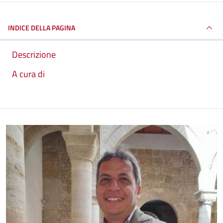
INDICE DELLA PAGINA
Descrizione
A cura di