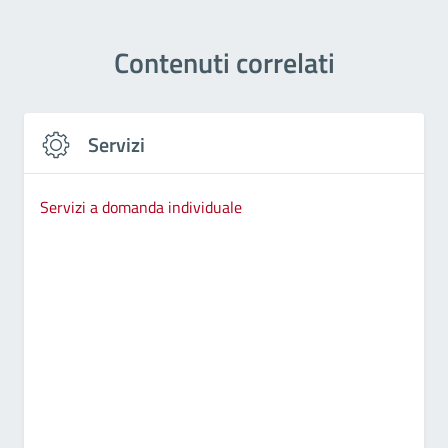
Contenuti correlati
Servizi
Servizi a domanda individuale