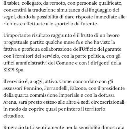
Il tablet, collegato, da remoto, con personale qualificato,
consentirà la traduzione simultanea dal linguaggio dei
segni, dando la possibilità di dare risposte immediate alle
richieste effettuate allo sportello dall'utente.
L'importante risultato raggiunto è il frutto di un lavoro
progettuale partito qualche mese fa e che ha visto la
fattiva e proficua collaborazione dell'Ufficio del garante
con i fornitori del servizio, con la parte politica, con gli
uffici amministrativi del Comune e con i dirigenti della
SISPI Spa.
Il servizio è, a oggi, attivo. Come concordato con gli
assessori Pennino, Ferrandelli, Falzone, con il presidente
della quarta commissione Imperiale e con la dott.ssa
Arena, sarà presto esteso alle altre 4 sedi circoscrizionali,
in modo da coprire quasi per intero il territorio
cittadino.
Ringrazio tutti sentitamente per la sensibilità dimostrata