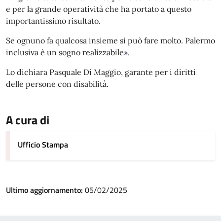
e per la grande operatività che ha portato a questo
importantissimo risultato.
Se ognuno fa qualcosa insieme si può fare molto. Palermo
inclusiva è un sogno realizzabile
»
.
Lo dichiara Pasquale Di Maggio, garante per i diritti
delle persone con disabilità.
A cura di
Ufficio Stampa
Ultimo aggiornamento:
05/02/2025