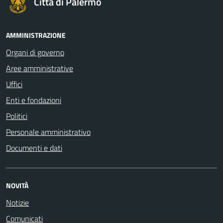
Città di Palermo
AMMINISTRAZIONE
Organi di governo
Aree amministrative
Uffici
Enti e fondazioni
Politici
Personale amministrativo
Documenti e dati
NOVITÀ
Notizie
Comunicati