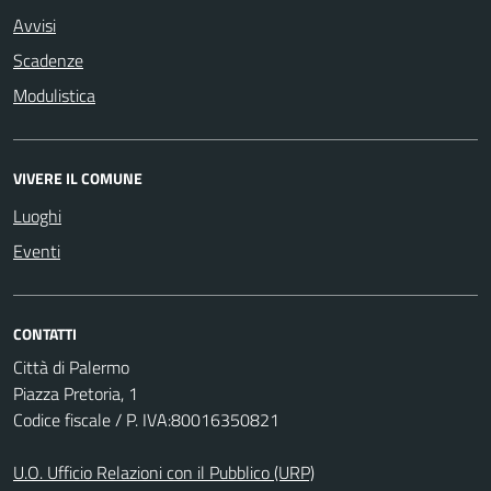
Avvisi
Scadenze
Modulistica
VIVERE IL COMUNE
Luoghi
Eventi
CONTATTI
Città di Palermo
Piazza Pretoria, 1
Codice fiscale / P. IVA:80016350821
U.O. Ufficio Relazioni con il Pubblico (URP)