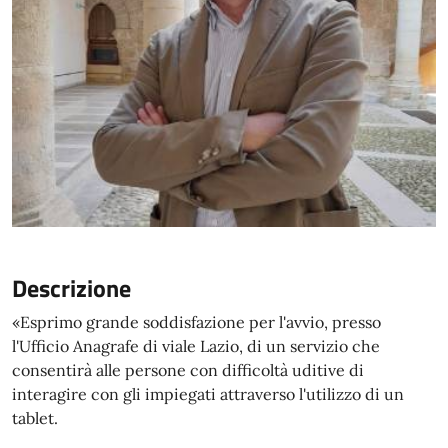
Descrizione
«Esprimo grande soddisfazione per l'avvio, presso
l'Ufficio Anagrafe di viale Lazio, di un servizio che
consentirà alle persone con difficoltà uditive di
interagire con gli impiegati attraverso l'utilizzo di un
tablet.