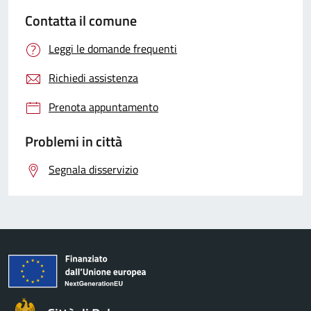
Contatta il comune
Leggi le domande frequenti
Richiedi assistenza
Prenota appuntamento
Problemi in città
Segnala disservizio