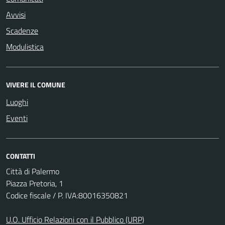
Avvisi
Scadenze
Modulistica
VIVERE IL COMUNE
Luoghi
Eventi
CONTATTI
Città di Palermo
Piazza Pretoria, 1
Codice fiscale / P. IVA:80016350821
U.O. Ufficio Relazioni con il Pubblico (URP)