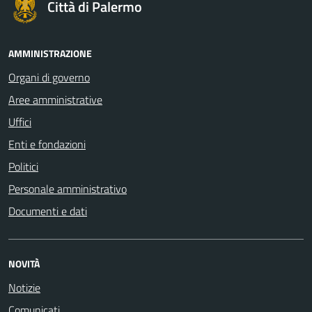
Città di Palermo
AMMINISTRAZIONE
Organi di governo
Aree amministrative
Uffici
Enti e fondazioni
Politici
Personale amministrativo
Documenti e dati
NOVITÀ
Notizie
Comunicati