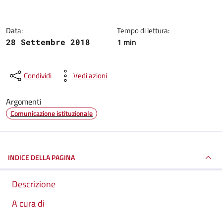
Data:
Tempo di lettura:
1 min
28 Settembre 2018
Condividi
Vedi azioni
Argomenti
Comunicazione istituzionale
INDICE DELLA PAGINA
Descrizione
A cura di