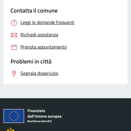
Contatta il comune
Leggi le domande frequenti
Richiedi assistenza
Prenota appuntamento
Problemi in città
Segnala disservizio