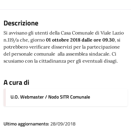
Descrizione
Si avvisano gli utenti della Casa Comunale di Viale Lazio
n.119/a che, giorno
01 ottobre 2018 dalle ore 09.30
, si
potrebbero verificare disservizi per la partecipazione
del personale comunale alla assemblea sindacale. Ci
scusiamo con la cittadinanza per gli eventuali disagi.
A cura di
U.O. Webmaster / Nodo SITR Comunale
Ultimo aggiornamento:
28/09/2018