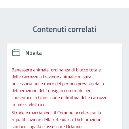
Contenuti correlati
Novità
Benessere animale, ordinanza di blocco totale
delle carrozze a trazione animale: misura
necessaria nelle more del periodo previsto dalla
deliberazione del Consiglio comunale per
consentire la transizione definitiva delle carrozze
in mezzi elettrici
Strade e marciapiedi, il Comune accelera sulla
riqualificazione della rete viaria. Dichiarazione
sindaco Lagalla e assessore Orlando