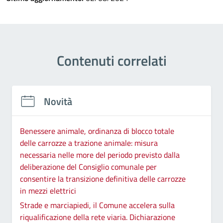
Contenuti correlati
Novità
Benessere animale, ordinanza di blocco totale
delle carrozze a trazione animale: misura
necessaria nelle more del periodo previsto dalla
deliberazione del Consiglio comunale per
consentire la transizione definitiva delle carrozze
in mezzi elettrici
Strade e marciapiedi, il Comune accelera sulla
riqualificazione della rete viaria. Dichiarazione