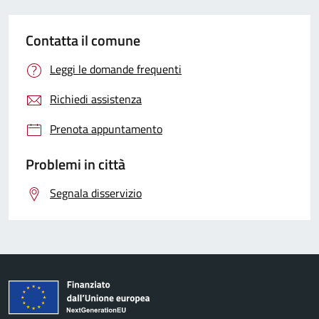
Contatta il comune
Leggi le domande frequenti
Richiedi assistenza
Prenota appuntamento
Problemi in città
Segnala disservizio