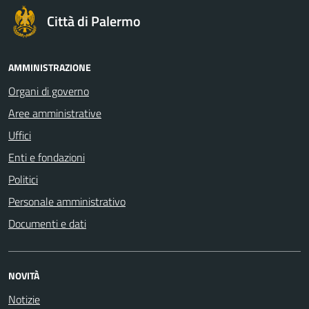
Città di Palermo
AMMINISTRAZIONE
Organi di governo
Aree amministrative
Uffici
Enti e fondazioni
Politici
Personale amministrativo
Documenti e dati
NOVITÀ
Notizie