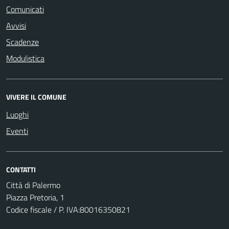
Comunicati
Avvisi
Scadenze
Modulistica
VIVERE IL COMUNE
Luoghi
Eventi
CONTATTI
Città di Palermo
Piazza Pretoria, 1
Codice fiscale / P. IVA:80016350821