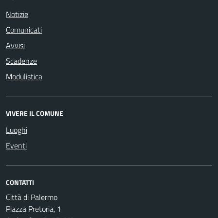
Notizie
Comunicati
Avvisi
Scadenze
Modulistica
VIVERE IL COMUNE
Luoghi
Eventi
CONTATTI
Città di Palermo
Piazza Pretoria, 1