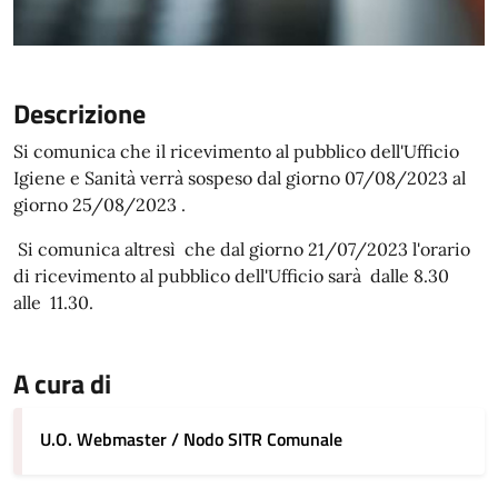
Descrizione
Si comunica che il ricevimento al pubblico dell'Ufficio
Igiene e Sanità verrà sospeso dal giorno 07/08/2023 al
giorno 25/08/2023 .
Si comunica altresì che dal giorno 21/07/2023 l'orario
di ricevimento al pubblico dell'Ufficio sarà dalle 8.30
alle 11.30.
A cura di
U.O. Webmaster / Nodo SITR Comunale