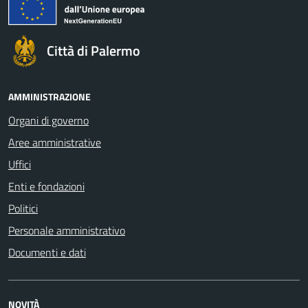
Città di Palermo
AMMINISTRAZIONE
Organi di governo
Aree amministrative
Uffici
Enti e fondazioni
Politici
Personale amministrativo
Documenti e dati
NOVITÀ