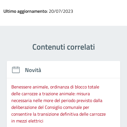
Ultimo aggiornamento:
20/07/2023
Contenuti correlati
Novità
Benessere animale, ordinanza di blocco totale
delle carrozze a trazione animale: misura
necessaria nelle more del periodo previsto dalla
deliberazione del Consiglio comunale per
consentire la transizione definitiva delle carrozze
in mezzi elettrici