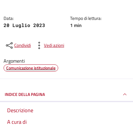
Data:
Tempo di lettura:
1 min
20 Luglio 2023
Condividi
Vedi azioni
Argomenti
Comunicazione istituzionale
INDICE DELLA PAGINA
Descrizione
A cura di