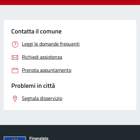
Contatta il comune
Leggi le domande frequenti
Richiedi assistenza
Prenota appuntamento
Problemi in città
Segnala disservizio